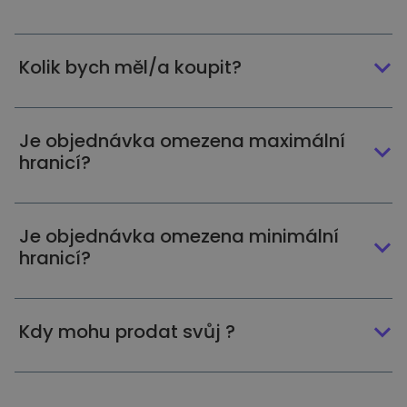
Kolik bych měl/a koupit?
Je objednávka omezena maximální
hranicí?
Je objednávka omezena minimální
hranicí?
Kdy mohu prodat svůj ?