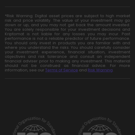
*Risk Warning: Digital asset prices are subject to high market
risk and price volatility. The value of your investment may go
down or up, and you may not get back the amount invested.
You are solely responsible for your investment decisions and
Kriptomat is not liable for any losses you may incur. Past
performance is not a reliable predictor of future performance.
You should only invest in products you are familiar with and
where you understand the risks. You should carefully consider
your investment experience, financial situation, investment
objectives and risk tolerance and consult an independent
financial adviser prior to making any investment. This material
should not be construed as financial advice. For more
information, see our
Terms of Service
and
Risk Warning
.