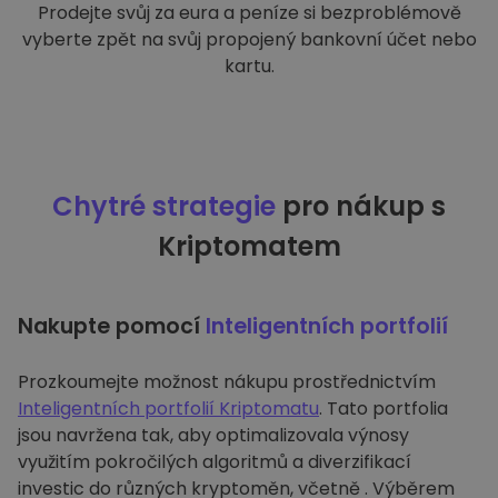
Prodejte svůj za eura a peníze si bezproblémově
vyberte zpět na svůj propojený bankovní účet nebo
kartu.
Chytré strategie
pro nákup s
Kriptomatem
Nakupte pomocí
Inteligentních portfolií
Prozkoumejte možnost nákupu prostřednictvím
Inteligentních portfolií Kriptomatu
. Tato portfolia
jsou navržena tak, aby optimalizovala výnosy
využitím pokročilých algoritmů a diverzifikací
investic do různých kryptoměn, včetně . Výběrem