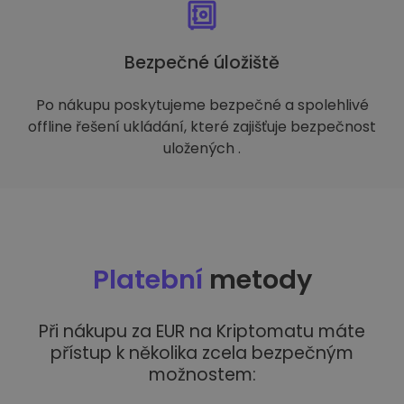
Bezpečné úložiště
Po nákupu poskytujeme bezpečné a spolehlivé
offline řešení ukládání, které zajišťuje bezpečnost
uložených .
Platební
metody
Při nákupu za EUR na Kriptomatu máte
přístup k několika zcela bezpečným
možnostem: