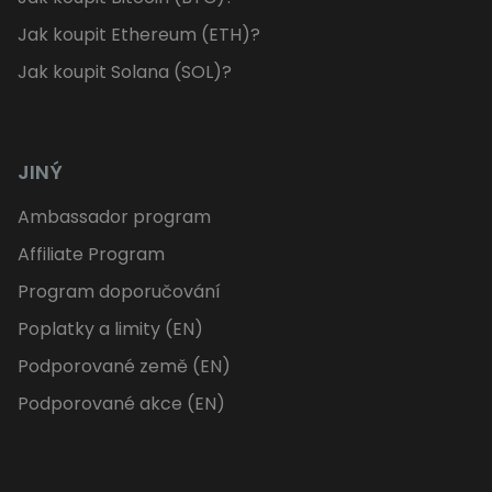
Jak koupit Ethereum (ETH)?
Jak koupit Solana (SOL)?
JINÝ
Ambassador program
Affiliate Program
Program doporučování
Poplatky a limity (EN)
Podporované země (EN)
Podporované akce (EN)