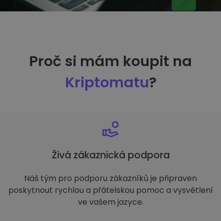
Proč si mám koupit na
Kriptomatu
?
Živá zákaznická podpora
Náš tým pro podporu zákazníků je připraven
poskytnout rychlou a přátelskou pomoc a vysvětlení
ve vašem jazyce.