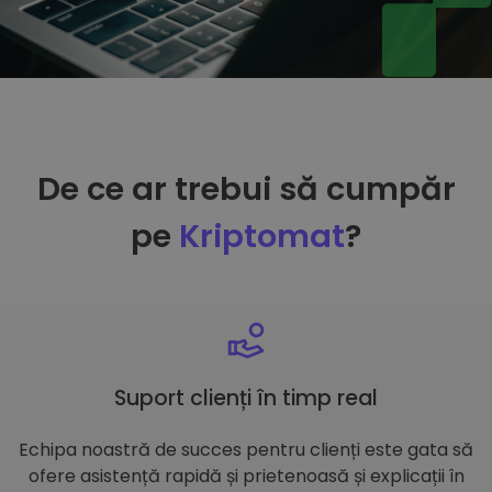
De ce ar trebui să cumpăr
pe
Kriptomat
?
Suport clienți în timp real
Echipa noastră de succes pentru clienți este gata să
ofere asistență rapidă și prietenoasă și explicații în