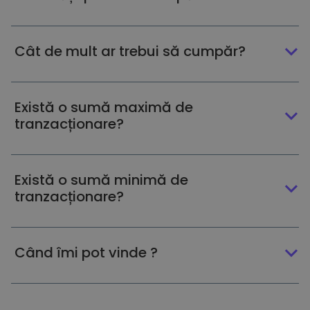
Cât de mult ar trebui să cumpăr?
Există o sumă maximă de
tranzacționare?
Există o sumă minimă de
tranzacționare?
Când îmi pot vinde ?