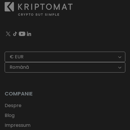
€ EUR
Română
COMPANIE
Despre
Blog
Impressum