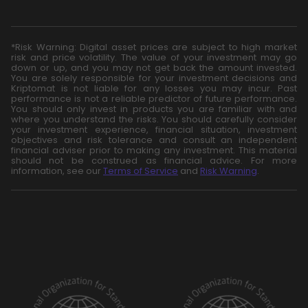
*Risk Warning: Digital asset prices are subject to high market
risk and price volatility. The value of your investment may go
down or up, and you may not get back the amount invested.
You are solely responsible for your investment decisions and
Kriptomat is not liable for any losses you may incur. Past
performance is not a reliable predictor of future performance.
You should only invest in products you are familiar with and
where you understand the risks. You should carefully consider
your investment experience, financial situation, investment
objectives and risk tolerance and consult an independent
financial adviser prior to making any investment. This material
should not be construed as financial advice. For more
information, see our
Terms of Service
and
Risk Warning
.