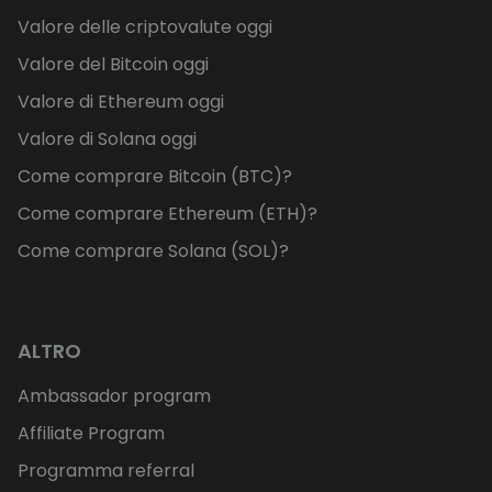
Valore delle criptovalute oggi
Valore del Bitcoin oggi
Valore di Ethereum oggi
Valore di Solana oggi
Come comprare Bitcoin (BTC)?
Come comprare Ethereum (ETH)?
Come comprare Solana (SOL)?
ALTRO
Ambassador program
Affiliate Program
Programma referral