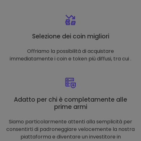
Selezione dei coin migliori
Offriamo la possibilità di acquistare
immediatamente i coin e token più diffusi, tra cui .
Adatto per chi è completamente alle
prime armi
Siamo particolarmente attenti alla semplicità per
consentirti di padroneggiare velocemente la nostra
piattaforma e diventare un investitore in