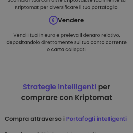
Scambia i tuoi con altre criptovalute facilmente su
Kriptomat per diversificare il tuo portafoglio.
Vendere
Vendi i tuoi in euro e preleva il denaro relativo,
depositandolo direttamente sul tuo conto corrente
o carta collegati.
Strategie intelligenti
per
comprare con Kriptomat
Compra attraverso i
Portafogli intelligenti