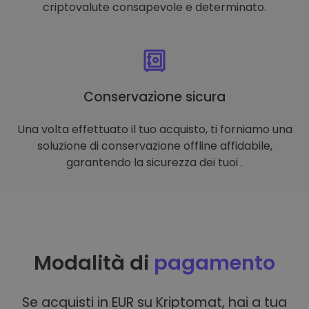
criptovalute consapevole e determinato.
Conservazione sicura
Una volta effettuato il tuo acquisto, ti forniamo una
soluzione di conservazione offline affidabile,
garantendo la sicurezza dei tuoi .
Modalità di
pagamento
Se acquisti in EUR su Kriptomat, hai a tua