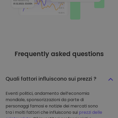
Frequently asked questions
Quali fattori influiscono sui prezzi ?
Eventi politici, andamento dell’economia
mondiale, sponsorizzazioni da parte di
personaggi famosi e notizie dei mercati sono
tra i molti fattori che influiscono sui
prezzi delle