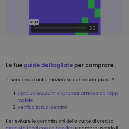
Le tue
guide dettagliate
per comprare
Ti servono più informazioni su come comprare ?
Crea un account Kriptomat attraverso l’app
mobile
Verifica la tua identità
Per evitare le commissioni delle carte di credito,
deposita fondi con un bonifico
e compra usando il