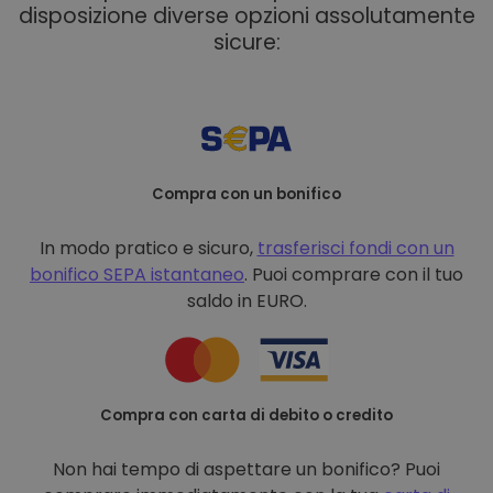
disposizione diverse opzioni assolutamente
sicure:
Compra con un bonifico
In modo pratico e sicuro,
trasferisci fondi con un
bonifico
SEPA istantaneo
. Puoi comprare con il tuo
saldo in EURO.
Compra con carta di debito o credito
Non hai tempo di aspettare un bonifico? Puoi