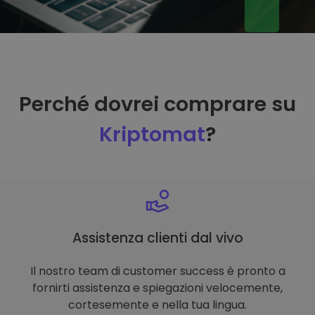
Perché dovrei comprare su
Kriptomat
?
Assistenza clienti dal vivo
Il nostro team di customer success è pronto a
fornirti assistenza e spiegazioni velocemente,
cortesemente e nella tua lingua.