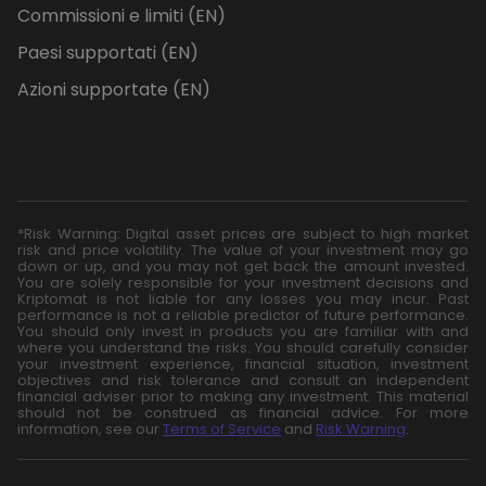
Commissioni e limiti (EN)
Paesi supportati (EN)
Azioni supportate (EN)
*Risk Warning: Digital asset prices are subject to high market
risk and price volatility. The value of your investment may go
down or up, and you may not get back the amount invested.
You are solely responsible for your investment decisions and
Kriptomat is not liable for any losses you may incur. Past
performance is not a reliable predictor of future performance.
You should only invest in products you are familiar with and
where you understand the risks. You should carefully consider
your investment experience, financial situation, investment
objectives and risk tolerance and consult an independent
financial adviser prior to making any investment. This material
should not be construed as financial advice. For more
information, see our
Terms of Service
and
Risk Warning
.