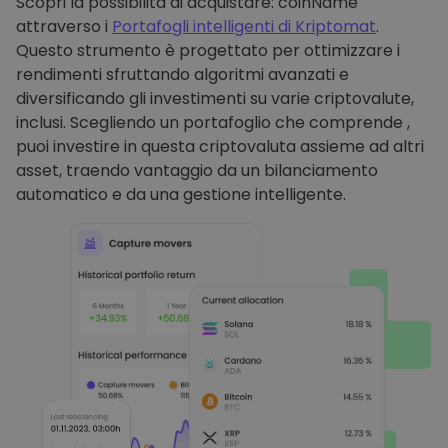
Scopri la possibilità di acquistare: coinName
attraverso i
Portafogli intelligenti di Kriptomat
.
Questo strumento è progettato per ottimizzare i
rendimenti sfruttando algoritmi avanzati e
diversificando gli investimenti su varie criptovalute,
inclusi. Scegliendo un portafoglio che comprende ,
puoi investire in questa criptovaluta assieme ad altri
asset, traendo vantaggio da un bilanciamento
automatico e da una gestione intelligente.