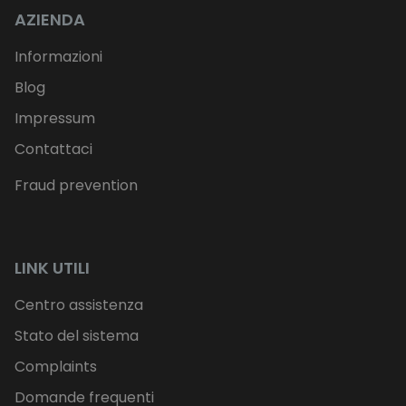
AZIENDA
Informazioni
Blog
Impressum
Contattaci
Fraud prevention
LINK UTILI
Centro assistenza
Stato del sistema
Complaints
Domande frequenti