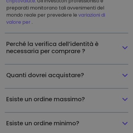
criptovalute
. Gli investitori professionisti e
preparati monitorano tali avvenimenti del
mondo reale per prevedere le
variazioni di
valore per
.
Perché la verifica dell’identità è
necessaria per comprare ?
Quanti dovrei acquistare?
Esiste un ordine massimo?
Esiste un ordine minimo?