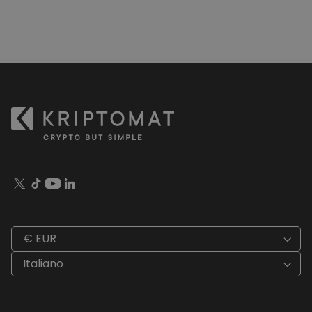
€ EUR
Italiano