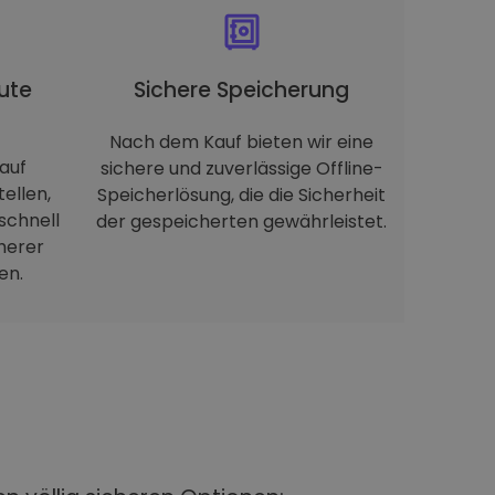
ute
Sichere Speicherung
Nach dem Kauf bieten wir eine
auf
sichere und zuverlässige Offline-
tellen,
Speicherlösung, die die Sicherheit
schnell
der gespeicherten gewährleistet.
herer
en.