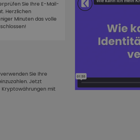
rprüfen Sie Ihre E-Mail-
t. Herzlichen
niger Minuten das volle
rschlossen!
 verwenden Sie Ihre
inzuzahlen. Jetzt
e Kryptowährungen mit