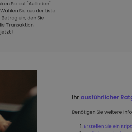
ken Sie auf "Aufladen"
Wählen Sie aus der Liste
Betrag ein, den Sie
ie Transaktion.
etzt !
Ihr
ausführlicher Ra
Benötigen Sie weitere Inf
Erstellen Sie ein Kr