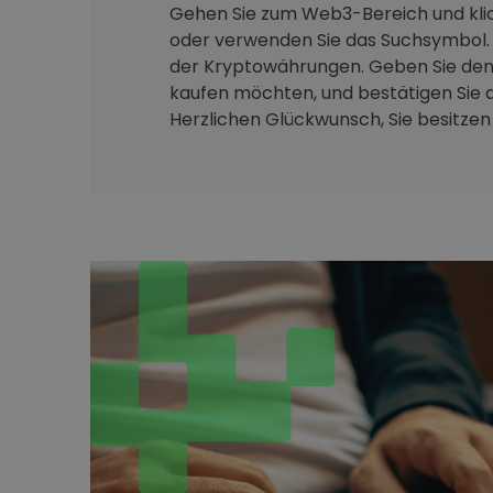
Gehen Sie zum Web3-Bereich und klic
oder verwenden Sie das Suchsymbol. 
der Kryptowährungen. Geben Sie den 
kaufen möchten, und bestätigen Sie d
Herzlichen Glückwunsch, Sie besitzen j