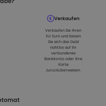
habe?
Verkaufen
Verkaufen Sie Ihren
für Euro und lassen
Sie sich das Geld
nahtlos auf Ihr
verbundenes
Bankkonto oder Ihre
Karte
zurücküberweisen.
iptomat