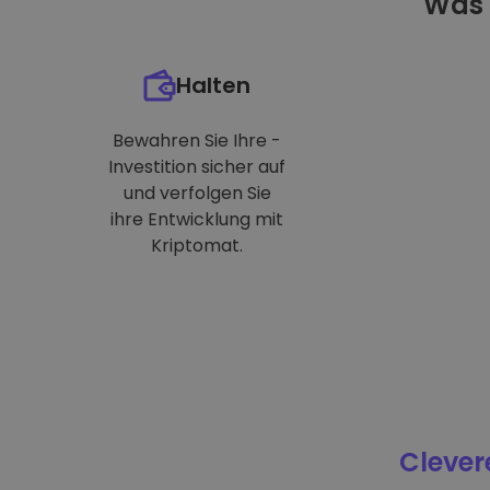
Was 
Halten
Bewahren Sie Ihre -
Investition sicher auf
und verfolgen Sie
ihre Entwicklung mit
Kriptomat.
Clever