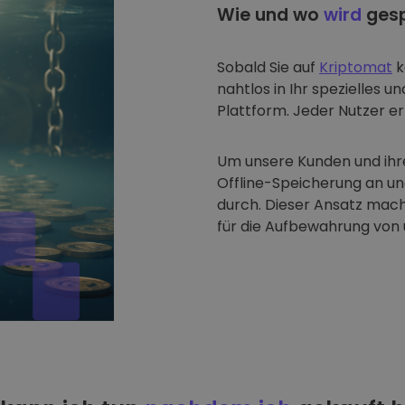
Wie und wo
wird
gesp
Sobald Sie auf
Kriptomat
k
nahtlos in Ihr spezielles u
Plattform. Jeder Nutzer erh
Um unsere Kunden und ihre
Offline-Speicherung an u
durch. Dieser Ansatz mach
für die Aufbewahrung von