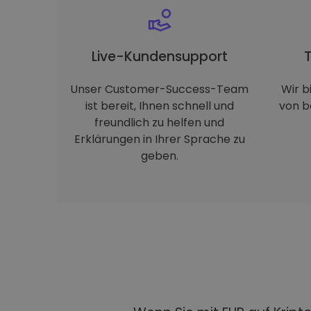
Live-Kundensupport
Unser Customer-Success-Team
Wir b
ist bereit, Ihnen schnell und
von b
freundlich zu helfen und
Erklärungen in Ihrer Sprache zu
geben.