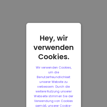
Hey, wir
verwenden
Cookies.
Wir verwenden Cookies,
um die
Benutzerfreundlichkeit
unserer Website zu
verbessern. Durch die
weitere Nutzung unserer
Webseite stimmen Sie der
Verwendung von Cookies
gemäß unserer Cookie-