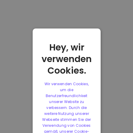
Hey, wir
verwenden
Cookies.
Wir verwenden Cookies,
um die
Benutzerfreundlichkeit
unserer Website zu
verbessern. Durch die
weitere Nutzung unserer
Webseite stimmen Sie der
Verwendung von Cookies
gemäß unserer Cookie-