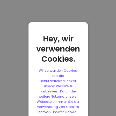
Hey, wir
verwenden
Cookies.
Wir verwenden Cookies,
um die
Benutzerfreundlichkeit
unserer Website zu
verbessern. Durch die
weitere Nutzung unserer
Webseite stimmen Sie der
Verwendung von Cookies
gemäß unserer Cookie-