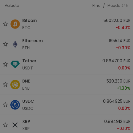
/
Valuuta
Hind
Muuda 24h
Bitcoin
56022.00 EUR
BTC
-0.40%
Ethereum
1655.14 EUR
ETH
-0.30%
Tether
0.864700 EUR
USDT
0.00%
BNB
520.230 EUR
BNB
+1.30%
USDC
0.864925 EUR
USDC
0.00%
XRP
0.894912 EUR
XRP
-0.10%