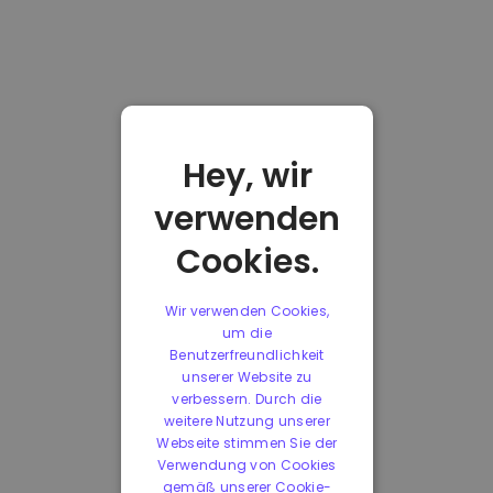
Hey, wir
verwenden
Cookies.
Wir verwenden Cookies,
um die
Benutzerfreundlichkeit
unserer Website zu
verbessern. Durch die
weitere Nutzung unserer
Webseite stimmen Sie der
Verwendung von Cookies
gemäß unserer Cookie-