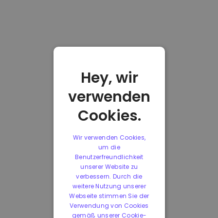
Hey, wir
verwenden
Cookies.
Wir verwenden Cookies,
um die
Benutzerfreundlichkeit
unserer Website zu
verbessern. Durch die
weitere Nutzung unserer
Webseite stimmen Sie der
Verwendung von Cookies
gemäß unserer Cookie-