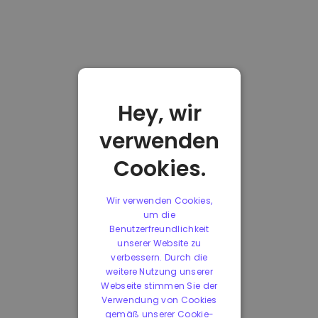
Hey, wir
verwenden
Cookies.
Wir verwenden Cookies,
um die
Benutzerfreundlichkeit
unserer Website zu
verbessern. Durch die
weitere Nutzung unserer
Webseite stimmen Sie der
Verwendung von Cookies
gemäß unserer Cookie-