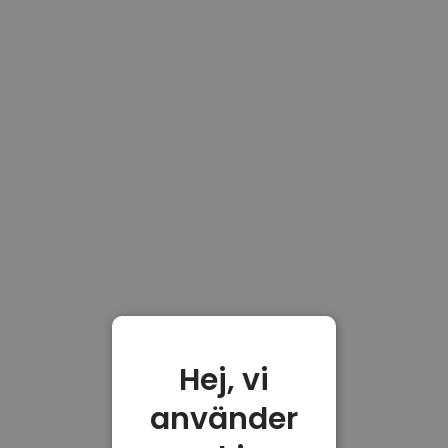
Hej, vi
använder