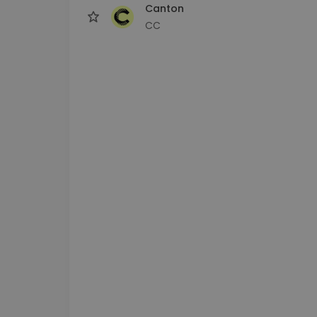
Canton
CC