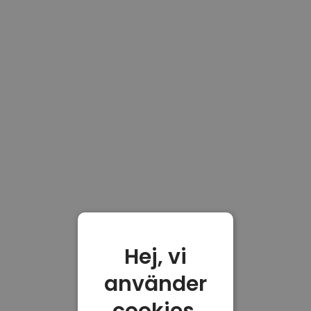
Hej, vi
använder