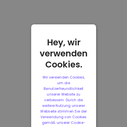
Hey, wir
verwenden
Cookies.
Wir verwenden Cookies,
um die
Benutzerfreundlichkeit
unserer Website zu
verbessern. Durch die
weitere Nutzung unserer
Webseite stimmen Sie der
Verwendung von Cookies
gemäß unserer Cookie-