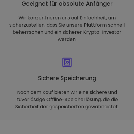
Geeignet für absolute Anfänger
Wir konzentrieren uns auf Einfachheit, um
sicherzustellen, dass Sie unsere Plattform schnell
beherrschen und ein sicherer Krypto-Investor
werden.
Sichere Speicherung
Nach dem Kauf bieten wir eine sichere und
zuverlässige Offline-Speicherlösung, die die
Sicherheit der gespeicherten gewährleistet.