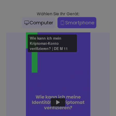
Wählen Sie Ihr Gerät:
Computer
Smartphone