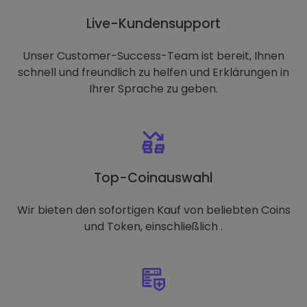
Live-Kundensupport
Unser Customer-Success-Team ist bereit, Ihnen
schnell und freundlich zu helfen und Erklärungen in
Ihrer Sprache zu geben.
Top-Coinauswahl
Wir bieten den sofortigen Kauf von beliebten Coins
und Token, einschließlich .