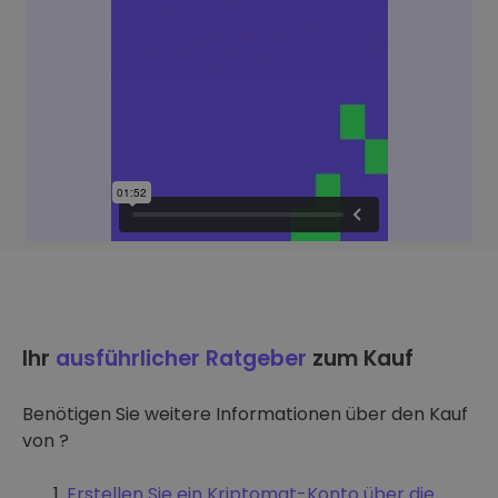
Ihr
ausführlicher Ratgeber
zum Kauf
Benötigen Sie weitere Informationen über den Kauf
von ?
Erstellen Sie ein Kriptomat-Konto über die