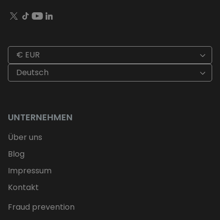
€ EUR
Deutsch
UNTERNEHMEN
Über uns
Blog
Impressum
Kontakt
Fraud prevention