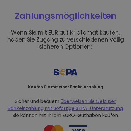
Zahlungsmöglichkeiten
Wenn Sie mit EUR auf Kriptomat kaufen,
haben Sie Zugang zu verschiedenen völlig
sicheren Optionen:
Kaufen Sie mit einer Bankeinzahlung
Sicher und bequem
überweisen Sie Geld per
Bankeinzahlung mit
Sofortige SEPA-Unterstützung
.
Sie können mit Ihrem EURO-Guthaben kaufen.