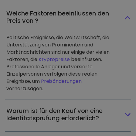
Welche Faktoren beeinflussen den
Preis von ?
Politische Ereignisse, die Weltwirtschaft, die
Unterstützung von Prominenten und
Marktnachrichten sind nur einige der vielen
Faktoren, die
Kryptopreise
beeinflussen.
Professionelle Anleger und versierte
Einzelpersonen verfolgen diese realen
Ereignisse, um
Preisänderungen
vorherzusagen.
Warum ist für den Kauf von eine
Identitätsprüfung erforderlich?