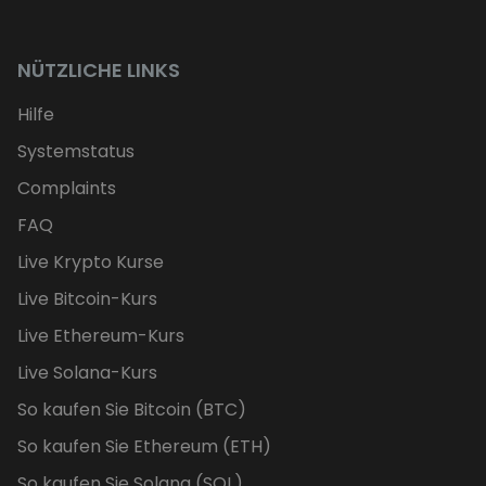
NÜTZLICHE LINKS
Hilfe
Systemstatus
Complaints
FAQ
Live Krypto Kurse
Live Bitcoin-Kurs
Live Ethereum-Kurs
Live Solana-Kurs
So kaufen Sie Bitcoin (BTC)
So kaufen Sie Ethereum (ETH)
So kaufen Sie Solana (SOL)