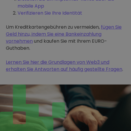
mobile App
Verifizieren Sie Ihre Identität
Um Kreditkartengebühren zu vermeiden,
fügen Sie
Geld hinzu, indem Sie eine Bankeinzahlung
vornehmen
und kaufen Sie mit Ihrem EURO-
Guthaben.
Lernen Sie hier die Grundlagen von Web3 und
erhalten Sie Antworten auf häufig gestellte Fragen
.