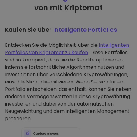
von mit Kriptomat
Kaufen Sie über
Intelligente Portfolios
Entdecken Sie die Möglichkeit, über die
Intelligenten
Portfolios von Kriptomat zu kaufen
. Diese Portfolios
sind so konzipiert, dass sie die Rendite optimieren,
indem sie fortschrittliche Algorithmen nutzen und
Investitionen über verschiedene Kryptowährungen,
einschließlich , diversifizieren. Wenn Sie sich für ein
Portfolio entscheiden, das enthält, können Sie neben
anderen Vermögenswerten in diese Kryptowährung
investieren und dabei von der automatischen
Neugewichtung und dem intelligenten Management
profitieren.