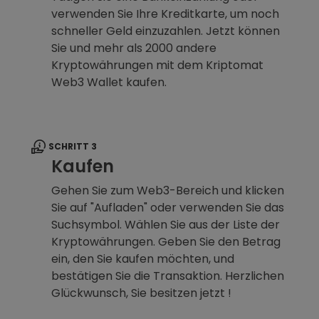
verwenden Sie Ihre Kreditkarte, um noch
schneller Geld einzuzahlen. Jetzt können
Sie und mehr als 2000 andere
Kryptowährungen mit dem Kriptomat
Web3 Wallet kaufen.
SCHRITT 3
Kaufen
Gehen Sie zum Web3-Bereich und klicken
Sie auf "Aufladen" oder verwenden Sie das
Suchsymbol. Wählen Sie aus der Liste der
Kryptowährungen. Geben Sie den Betrag
ein, den Sie kaufen möchten, und
bestätigen Sie die Transaktion. Herzlichen
Glückwunsch, Sie besitzen jetzt !