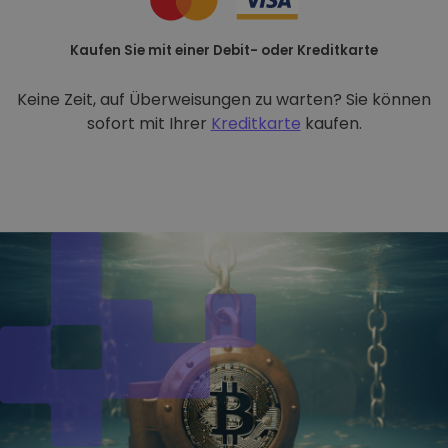
Kaufen Sie mit einer Debit- oder Kreditkarte
Keine Zeit, auf Überweisungen zu warten? Sie können
sofort mit Ihrer
Kreditkarte
kaufen.