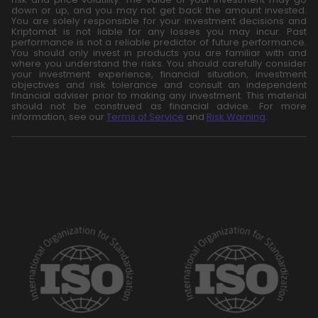
down or up, and you may not get back the amount invested.
You are solely responsible for your investment decisions and
Kriptomat is not liable for any losses you may incur. Past
performance is not a reliable predictor of future performance.
You should only invest in products you are familiar with and
where you understand the risks. You should carefully consider
your investment experience, financial situation, investment
objectives and risk tolerance and consult an independent
financial adviser prior to making any investment. This material
should not be construed as financial advice. For more
information, see our
Terms of Service
and
Risk Warning
.