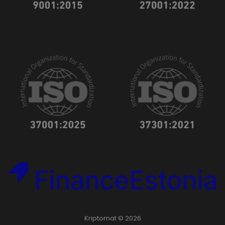
Kriptomat © 2026