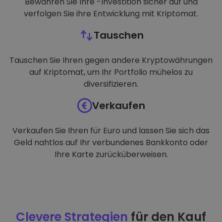
Bewahren Sie Ihre -Investition sicher auf und
verfolgen Sie ihre Entwicklung mit Kriptomat.
Tauschen
Tauschen Sie Ihren gegen andere Kryptowährungen
auf Kriptomat, um Ihr Portfolio mühelos zu
diversifizieren.
Verkaufen
Verkaufen Sie Ihren für Euro und lassen Sie sich das
Geld nahtlos auf Ihr verbundenes Bankkonto oder
Ihre Karte zurücküberweisen.
Clevere Strategien
für den Kauf