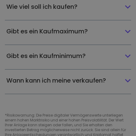
Wie viel soll ich kaufen?
Gibt es ein Kaufmaximum?
Gibt es ein Kaufminimum?
Wann kann ich meine verkaufen?
*Risikowarnung: Die Preise digitaler Vermögenswerte unterliegen
einem hohen Marktrisiko und einer hohen Preisvolatilität. Der Wert
Ihrer Anlage kann steigen oder fallen, und Sie erhalten den
investierten Betrag möglicherweise nicht zurück. Sie sind allein für
Ihre Anlageentscheidungen verantwortlich und Kriptomat haftet