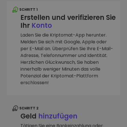
SCHRITT 1
Erstellen und verifizieren Sie
Ihr
Konto
Laden Sie die Kriptomat-App herunter.
Melden Sie sich mit Google, Apple oder
per E-Mail an. Überprüfen Sie Ihre E-Mail-
Adresse, Telefonnummer und Identität.
Herzlichen Glückwunsch, Sie haben
innerhalb weniger Minuten das volle
Potenzial der Kriptomat-Plattform
erschlossen!
SCHRITT 2
Geld
hinzufügen
Tätigen Sie eine Bankeinzahlung oder