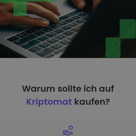
Warum sollte ich auf
Kriptomat
kaufen?