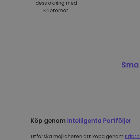
dess ökning med
Kriptomat.
Smar
Köp genom
Intelligenta Portföljer
Utforska möjligheten att köpa genom
Kripto