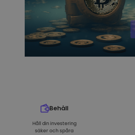
Behåll
Håll din investering
säker och spåra