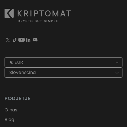
€ EUR
Slovenščina
PODJETJE
O nas
Blog