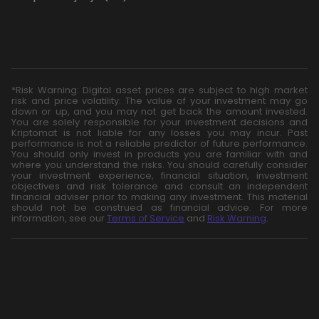
*Risk Warning: Digital asset prices are subject to high market
risk and price volatility. The value of your investment may go
down or up, and you may not get back the amount invested.
You are solely responsible for your investment decisions and
Kriptomat is not liable for any losses you may incur. Past
performance is not a reliable predictor of future performance.
You should only invest in products you are familiar with and
where you understand the risks. You should carefully consider
your investment experience, financial situation, investment
objectives and risk tolerance and consult an independent
financial adviser prior to making any investment. This material
should not be construed as financial advice. For more
information, see our
Terms of Service
and
Risk Warning
.