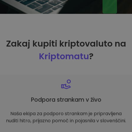
Zakaj kupiti kriptovaluto na
Kriptomatu
?
Podpora strankam v živo
Naša ekipa za podporo strankam je pripravljena
nuditi hitro, prijazno pomoč in pojasnila v slovenščini.