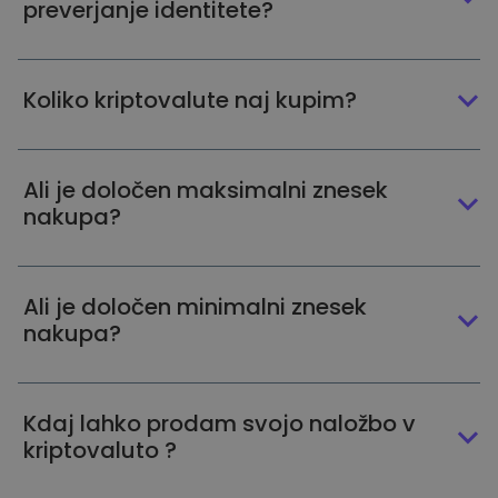
preverjanje identitete?
Koliko kriptovalute naj kupim?
Ali je določen maksimalni znesek
nakupa?
Ali je določen minimalni znesek
nakupa?
Kdaj lahko prodam svojo naložbo v
kriptovaluto ?