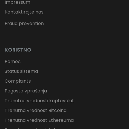
Impressum
Kontaktirajte nas
Fraud prevention
KORISTNO
Pomoč
Status sistema
Complaints
Pogosta vprašanja
Trenutne vrednosti kriptovalut
Trenutna vrednost Bitcoina
Trenutna vrednost Ethereuma