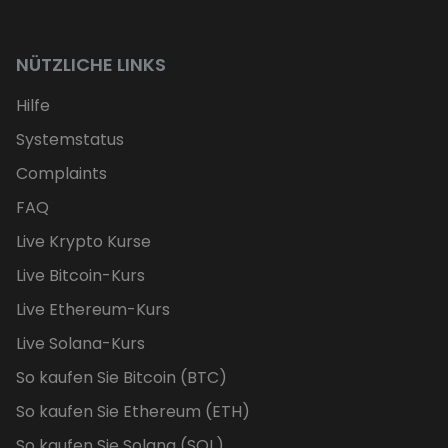
NÜTZLICHE LINKS
Hilfe
Systemstatus
Complaints
FAQ
Live Krypto Kurse
Live Bitcoin-Kurs
Live Ethereum-Kurs
Live Solana-Kurs
So kaufen Sie Bitcoin (BTC)
So kaufen Sie Ethereum (ETH)
So kaufen Sie Solana (SOL)