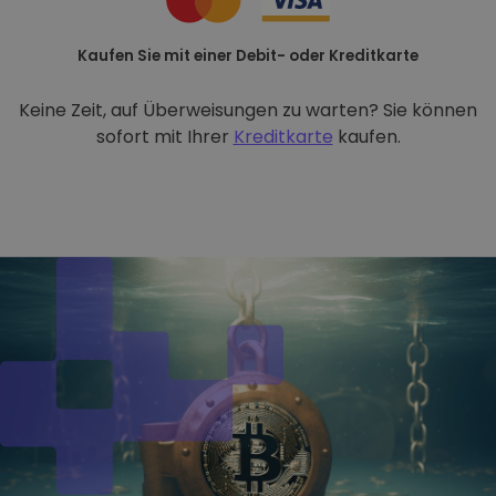
Kaufen Sie mit einer Debit- oder Kreditkarte
Keine Zeit, auf Überweisungen zu warten? Sie können
sofort mit Ihrer
Kreditkarte
kaufen.