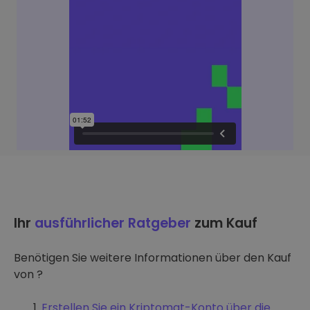
Ihr
ausführlicher Ratgeber
zum Kauf
Benötigen Sie weitere Informationen über den Kauf
von ?
Erstellen Sie ein Kriptomat-Konto über die