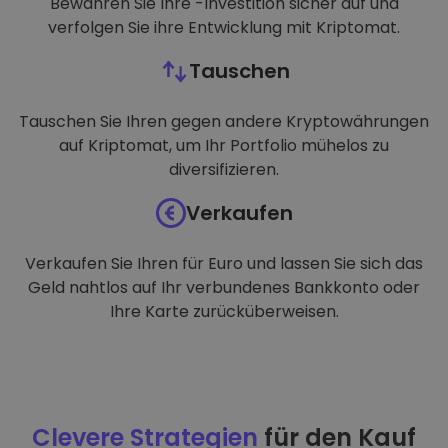
Bewahren Sie Ihre -Investition sicher auf und
verfolgen Sie ihre Entwicklung mit Kriptomat.
Tauschen
Tauschen Sie Ihren gegen andere Kryptowährungen
auf Kriptomat, um Ihr Portfolio mühelos zu
diversifizieren.
Verkaufen
Verkaufen Sie Ihren für Euro und lassen Sie sich das
Geld nahtlos auf Ihr verbundenes Bankkonto oder
Ihre Karte zurücküberweisen.
Clevere Strategien
für den Kauf