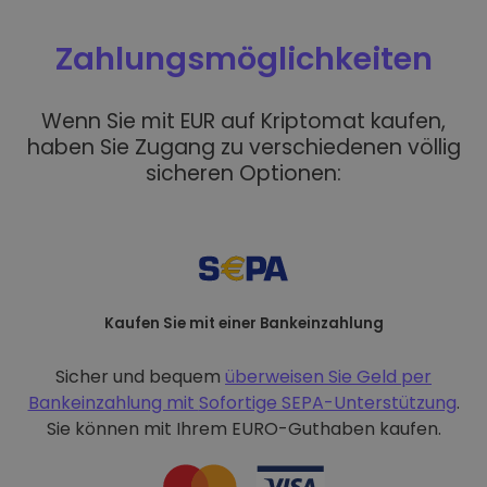
Zahlungsmöglichkeiten
Wenn Sie mit EUR auf Kriptomat kaufen,
haben Sie Zugang zu verschiedenen völlig
sicheren Optionen:
Kaufen Sie mit einer Bankeinzahlung
Sicher und bequem
überweisen Sie Geld per
Bankeinzahlung mit
Sofortige SEPA-Unterstützung
.
Sie können mit Ihrem EURO-Guthaben kaufen.