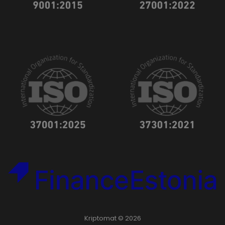
Kriptomat © 2026