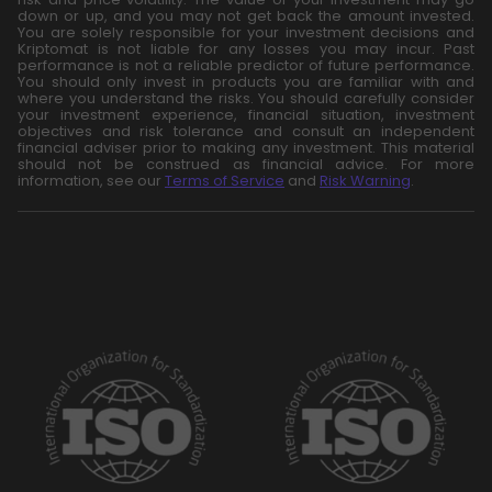
down or up, and you may not get back the amount invested.
You are solely responsible for your investment decisions and
Kriptomat is not liable for any losses you may incur. Past
performance is not a reliable predictor of future performance.
You should only invest in products you are familiar with and
where you understand the risks. You should carefully consider
your investment experience, financial situation, investment
objectives and risk tolerance and consult an independent
financial adviser prior to making any investment. This material
should not be construed as financial advice. For more
information, see our
Terms of Service
and
Risk Warning
.