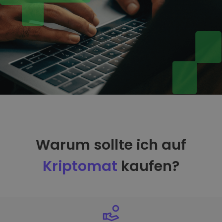
Warum sollte ich auf
Kriptomat
kaufen?