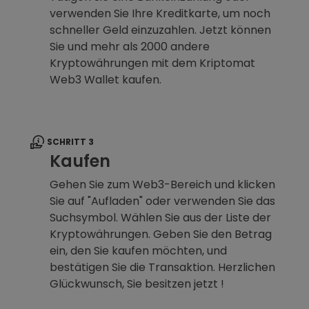
verwenden Sie Ihre Kreditkarte, um noch
schneller Geld einzuzahlen. Jetzt können
Sie und mehr als 2000 andere
Kryptowährungen mit dem Kriptomat
Web3 Wallet kaufen.
SCHRITT 3
Kaufen
Gehen Sie zum Web3-Bereich und klicken
Sie auf "Aufladen" oder verwenden Sie das
Suchsymbol. Wählen Sie aus der Liste der
Kryptowährungen. Geben Sie den Betrag
ein, den Sie kaufen möchten, und
bestätigen Sie die Transaktion. Herzlichen
Glückwunsch, Sie besitzen jetzt !