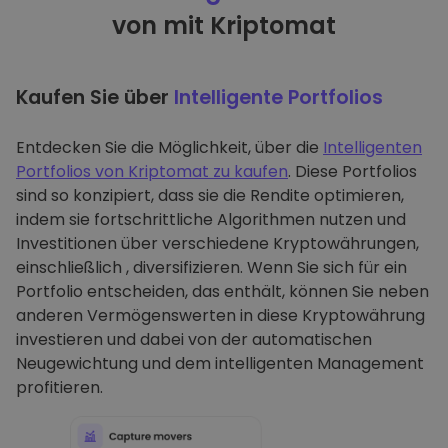
von mit Kriptomat
Kaufen Sie über
Intelligente Portfolios
Entdecken Sie die Möglichkeit, über die
Intelligenten
Portfolios von Kriptomat zu kaufen
. Diese Portfolios
sind so konzipiert, dass sie die Rendite optimieren,
indem sie fortschrittliche Algorithmen nutzen und
Investitionen über verschiedene Kryptowährungen,
einschließlich , diversifizieren. Wenn Sie sich für ein
Portfolio entscheiden, das enthält, können Sie neben
anderen Vermögenswerten in diese Kryptowährung
investieren und dabei von der automatischen
Neugewichtung und dem intelligenten Management
profitieren.