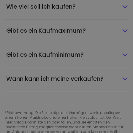
Wie viel soll ich kaufen?
Gibt es ein Kaufmaximum?
Gibt es ein Kaufminimum?
Wann kann ich meine verkaufen?
*Risikowarnung: Die Preise digitaler Vermögenswerte unterliegen
einem hohen Marktrisiko und einer hohen Preisvolatilität. Der Wert
Ihrer Anlage kann steigen oder fallen, und Sie erhalten den
investierten Betrag möglicherweise nicht zurück. Sie sind allein für
Ihre Anlageentscheidungen verantwortlich und Kriptomat haftet