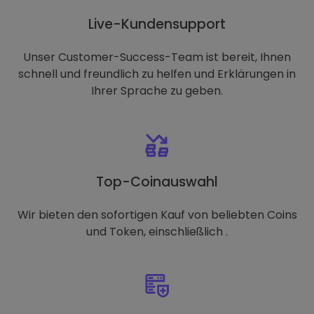
Live-Kundensupport
Unser Customer-Success-Team ist bereit, Ihnen
schnell und freundlich zu helfen und Erklärungen in
Ihrer Sprache zu geben.
Top-Coinauswahl
Wir bieten den sofortigen Kauf von beliebten Coins
und Token, einschließlich .