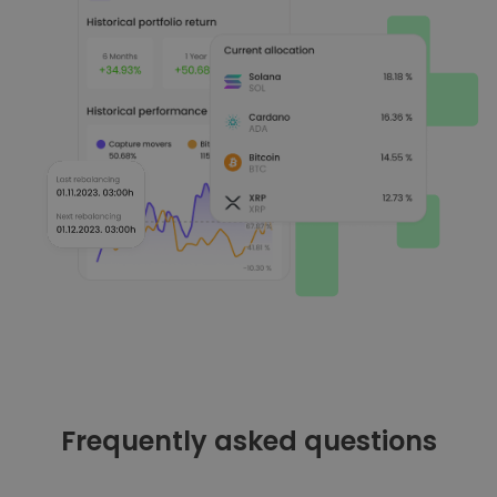
Frequently asked questions