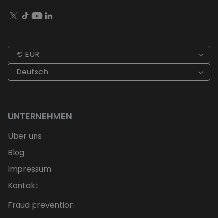
€ EUR
Deutsch
UNTERNEHMEN
Über uns
Blog
Impressum
Kontakt
Fraud prevention