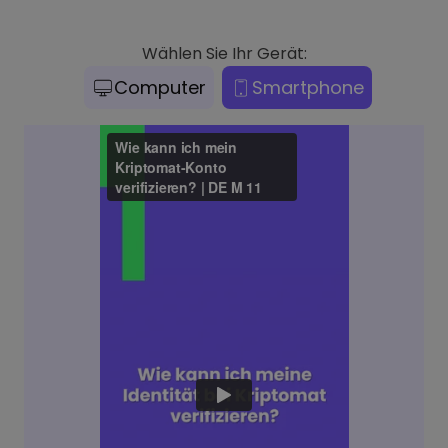
Wählen Sie Ihr Gerät:
Computer
Smartphone