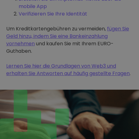
mobile App
Verifizieren Sie Ihre Identität
Um Kreditkartengebühren zu vermeiden,
fügen Sie
Geld hinzu, indem Sie eine Bankeinzahlung
vornehmen
und kaufen Sie mit Ihrem EURO-
Guthaben.
Lernen Sie hier die Grundlagen von Web3 und
erhalten Sie Antworten auf häufig gestellte Fragen
.