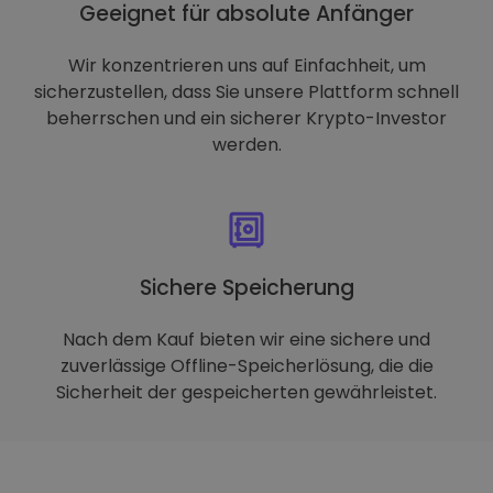
Geeignet für absolute Anfänger
Wir konzentrieren uns auf Einfachheit, um
sicherzustellen, dass Sie unsere Plattform schnell
beherrschen und ein sicherer Krypto-Investor
werden.
Sichere Speicherung
Nach dem Kauf bieten wir eine sichere und
zuverlässige Offline-Speicherlösung, die die
Sicherheit der gespeicherten gewährleistet.