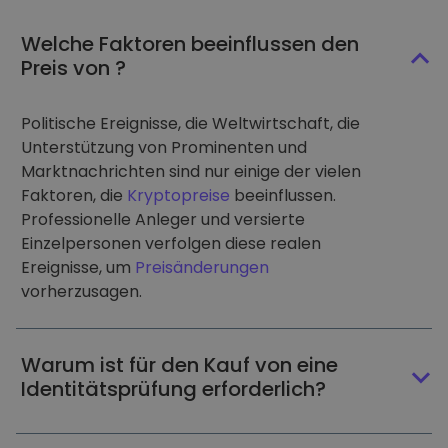
Welche Faktoren beeinflussen den
Preis von ?
Politische Ereignisse, die Weltwirtschaft, die
Unterstützung von Prominenten und
Marktnachrichten sind nur einige der vielen
Faktoren, die
Kryptopreise
beeinflussen.
Professionelle Anleger und versierte
Einzelpersonen verfolgen diese realen
Ereignisse, um
Preisänderungen
vorherzusagen.
Warum ist für den Kauf von eine
Identitätsprüfung erforderlich?