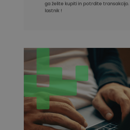
ga želite kupiti in potrdite transakcijo
lastnik !