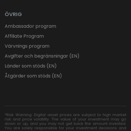
ÖVRIG
Ambassador program
Affiliate Program
Värvnings program
Avgifter och begränsningar (EN)
Länder som stöds (EN)
Åtgärder som stöds (EN)
*Risk Warning: Digital asset prices are subject to high market
risk and price volatility. The value of your investment may go
down or up, and you may not get back the amount invested.
You are solely responsible for your investment decisions and