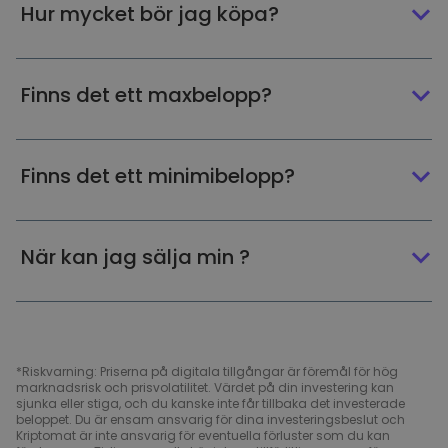
Hur mycket bör jag köpa?
Finns det ett maxbelopp?
Finns det ett minimibelopp?
När kan jag sälja min ?
*Riskvarning: Priserna på digitala tillgångar är föremål för hög
marknadsrisk och prisvolatilitet. Värdet på din investering kan
sjunka eller stiga, och du kanske inte får tillbaka det investerade
beloppet. Du är ensam ansvarig för dina investeringsbeslut och
Kriptomat är inte ansvarig för eventuella förluster som du kan