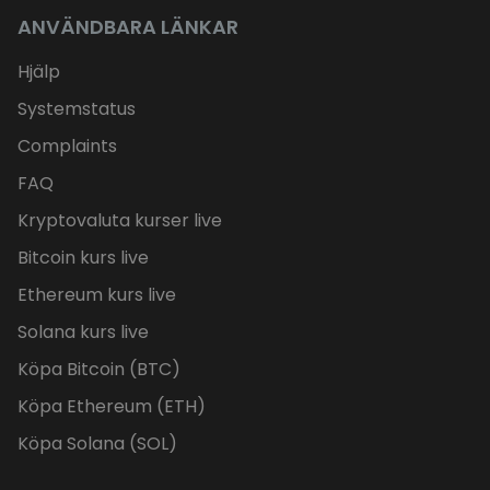
ANVÄNDBARA LÄNKAR
Hjälp
Systemstatus
Complaints
FAQ
Kryptovaluta kurser live
Bitcoin kurs live
Ethereum kurs live
Solana kurs live
Köpa Bitcoin (BTC)
Köpa Ethereum (ETH)
Köpa Solana (SOL)