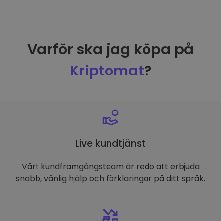
Varför ska jag köpa på
Kriptomat
?
Live kundtjänst
Vårt kundframgångsteam är redo att erbjuda
snabb, vänlig hjälp och förklaringar på ditt språk.