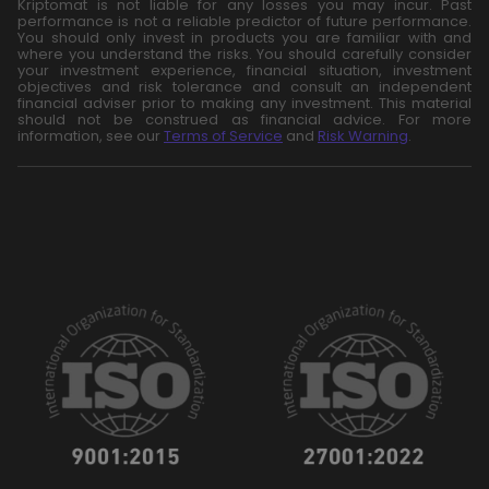
Kriptomat is not liable for any losses you may incur. Past
performance is not a reliable predictor of future performance.
You should only invest in products you are familiar with and
where you understand the risks. You should carefully consider
your investment experience, financial situation, investment
objectives and risk tolerance and consult an independent
financial adviser prior to making any investment. This material
should not be construed as financial advice. For more
information, see our
Terms of Service
and
Risk Warning
.