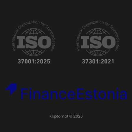
Kriptomat © 2026