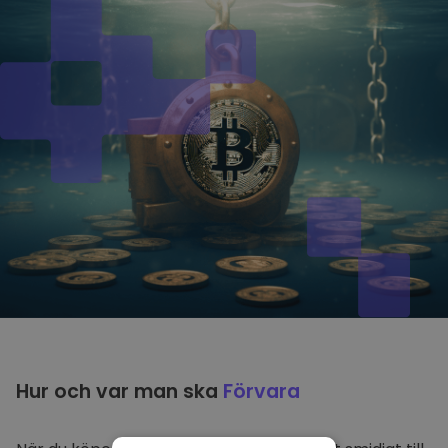
Hur och var man ska
Förvara