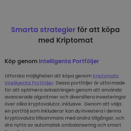
Smarta strategier
för att köpa
med Kriptomat
Köp genom
Intelligenta Portföljer
Utforska möjligheten att köpa genom
Kriptomats
Intelligenta Portföljer
. Dessa portföljer är utformade
för att optimera avkastningen genom att använda
avancerade algoritmer och diversifiera investeringar
över olika kryptovalutor, inklusive . Genom att välja
en portfölj som inkluderar kan du investera i denna
kryptovaluta tillsammans med andra tillgångar, och
dra nytta av automatisk ombalansering och smart