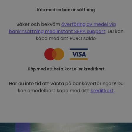
Köp med en bankinsättning
Säker och bekväm
överföring av medel via
bankinsättning med
Instant SEPA support
. Du kan
köpa med ditt EURO saldo.
Köp med ett betalkort eller kreditkort
Har du inte tid att vänta på banköverföringar? Du
kan omedelbart köpa med ditt
kreditkort
.