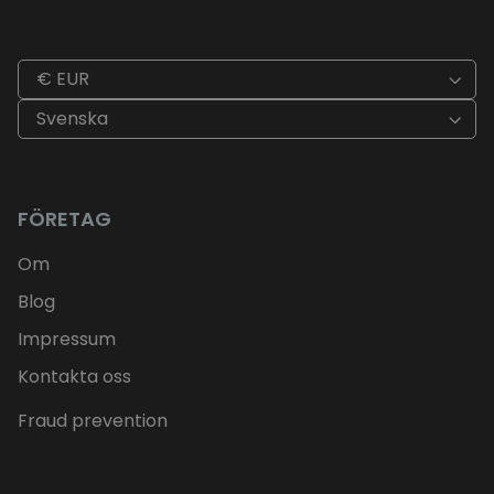
€ EUR
Svenska
FÖRETAG
Om
Blog
Impressum
Kontakta oss
Fraud prevention