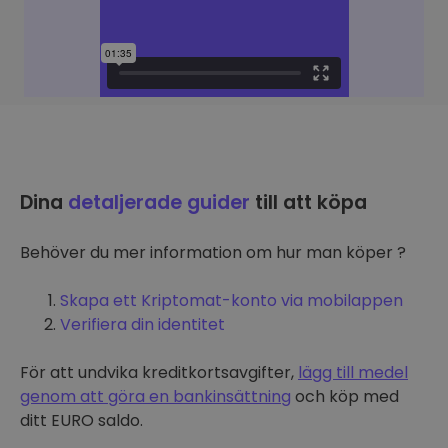
Dina
detaljerade guider
till att köpa
Behöver du mer information om hur man köper ?
Skapa ett Kriptomat-konto via mobilappen
Verifiera din identitet
För att undvika kreditkortsavgifter,
lägg till medel
genom att göra en bankinsättning
och köp med
ditt EURO saldo.