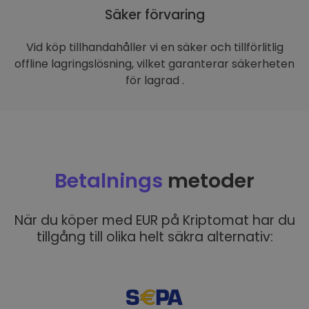
Säker förvaring
Vid köp tillhandahåller vi en säker och tillförlitlig
offline lagringslösning, vilket garanterar säkerheten
för lagrad .
Betalnings
metoder
När du köper med EUR på Kriptomat har du
tillgång till olika helt säkra alternativ: