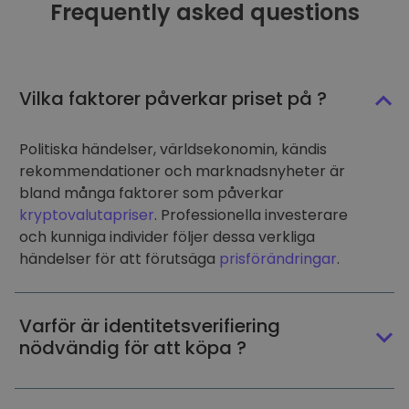
Frequently asked questions
Vilka faktorer påverkar priset på ?
Politiska händelser, världsekonomin, kändis
rekommendationer och marknadsnyheter är
bland många faktorer som påverkar
kryptovalutapriser
. Professionella investerare
och kunniga individer följer dessa verkliga
händelser för att förutsäga
prisförändringar
.
Varför är identitetsverifiering
nödvändig för att köpa ?