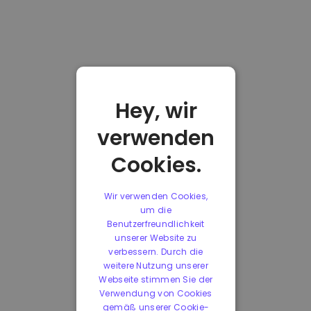
Hey, wir
verwenden
Cookies.
Wir verwenden Cookies,
um die
Benutzerfreundlichkeit
unserer Website zu
verbessern. Durch die
weitere Nutzung unserer
Webseite stimmen Sie der
Verwendung von Cookies
gemäß unserer Cookie-