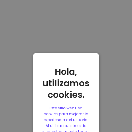
Hola,
utilizamos
cookies.
Este sitio web usa
cookies para mejorar la
experiencia del usuario.
Al utilizar nuestro sitio
web, usted acepta todas