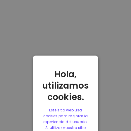
Hola,
utilizamos
cookies.
Este sitio web usa
cookies para mejorar la
experiencia del usuario.
Al utilizar nuestro sitio