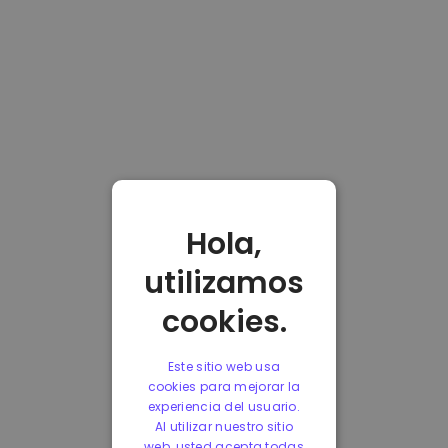
Hola,
utilizamos
cookies.
Este sitio web usa
cookies para mejorar la
experiencia del usuario.
Al utilizar nuestro sitio
web, usted acepta todas