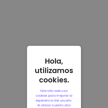
Hola,
utilizamos
cookies.
Este sitio web usa
cookies para mejorar la
experiencia del usuario.
Al utilizar nuestro sitio