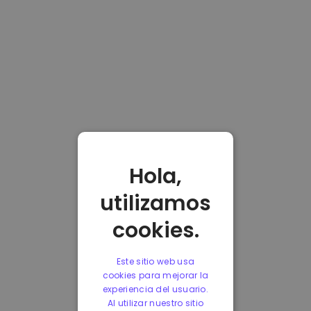
Hola,
utilizamos
cookies.
Este sitio web usa
cookies para mejorar la
experiencia del usuario.
Al utilizar nuestro sitio