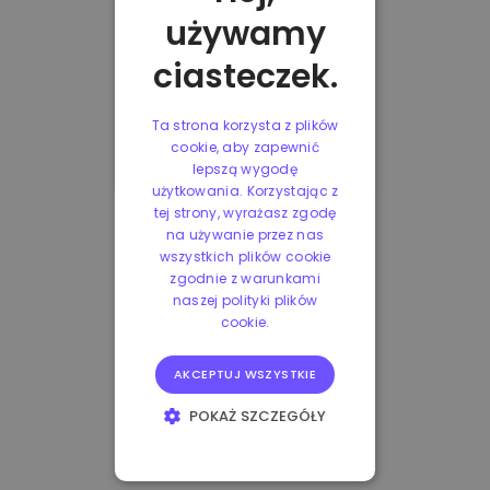
używamy
ciasteczek.
Ta strona korzysta z plików
cookie, aby zapewnić
lepszą wygodę
użytkowania. Korzystając z
tej strony, wyrażasz zgodę
na używanie przez nas
wszystkich plików cookie
zgodnie z warunkami
naszej polityki plików
cookie.
AKCEPTUJ WSZYSTKIE
POKAŻ SZCZEGÓŁY
NIEZBĘDNE