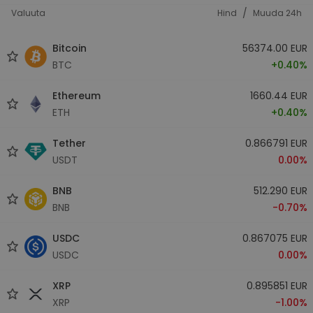
/
Valuuta
Hind
Muuda 24h
Bitcoin
56374.00 EUR
BTC
+0.40%
Ethereum
1660.44 EUR
ETH
+0.40%
Tether
0.866791 EUR
USDT
0.00%
BNB
512.290 EUR
BNB
-0.70%
USDC
0.867075 EUR
USDC
0.00%
XRP
0.895851 EUR
XRP
-1.00%