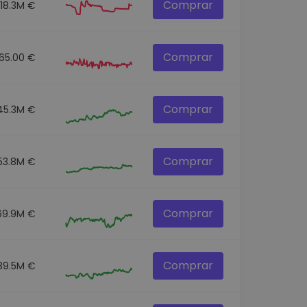
Comprar
18.3M €
Comprar
65.00 €
Comprar
45.3M €
Comprar
53.8M €
Comprar
69.9M €
Comprar
39.5M €