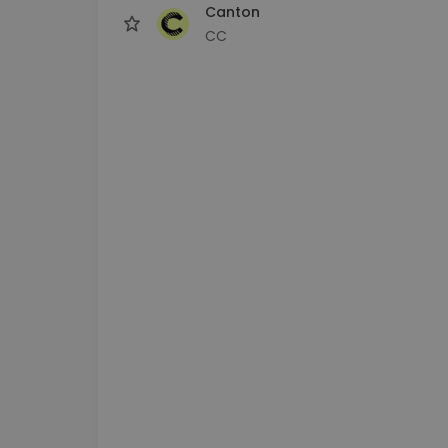
Canton
CC