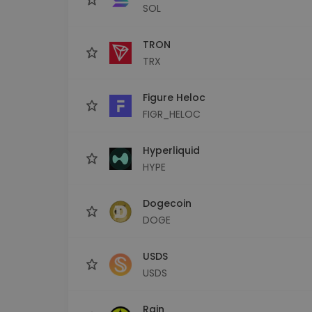
SOL
TRON
TRX
Figure Heloc
FIGR_HELOC
Hyperliquid
HYPE
Dogecoin
DOGE
USDS
USDS
Rain