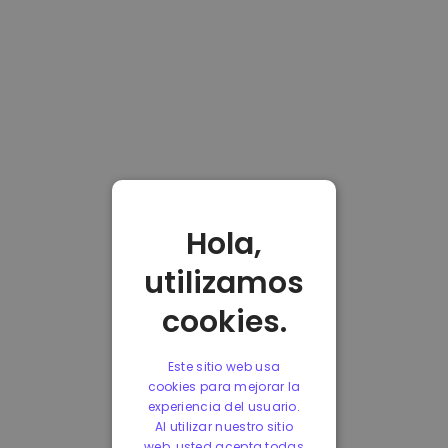
Hola,
utilizamos
cookies.
Este sitio web usa
cookies para mejorar la
experiencia del usuario.
Al utilizar nuestro sitio
web, usted acepta todas