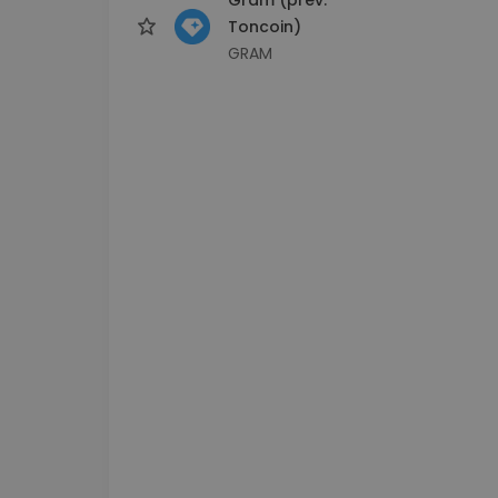
Toncoin)
GRAM