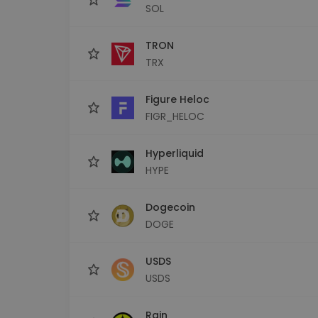
SOL
TRON
TRX
Figure Heloc
FIGR_HELOC
Hyperliquid
HYPE
Dogecoin
DOGE
USDS
USDS
Rain