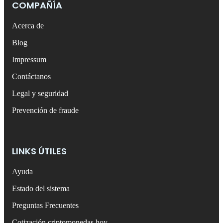
COMPAÑÍA
Acerca de
Blog
Impressum
Contáctanos
Legal y seguridad
Prevención de fraude
LINKS ÚTILES
Ayuda
Estado del sistema
Preguntas Frecuentes
Cotización criptomonedas hoy