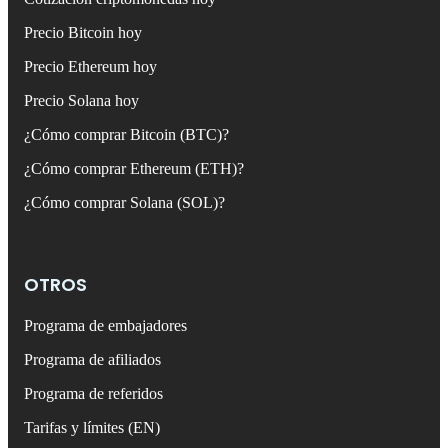
Precio Bitcoin hoy
Precio Ethereum hoy
Precio Solana hoy
¿Cómo comprar Bitcoin (BTC)?
¿Cómo comprar Ethereum (ETH)?
¿Cómo comprar Solana (SOL)?
OTROS
Programa de embajadores
Programa de afiliados
Programa de referidos
Tarifas y límites (EN)