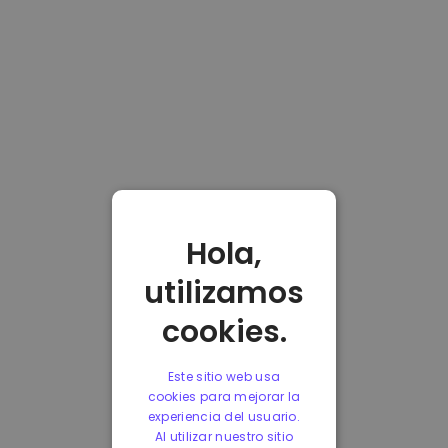
Hola,
utilizamos
cookies.
Este sitio web usa
cookies para mejorar la
experiencia del usuario.
Al utilizar nuestro sitio