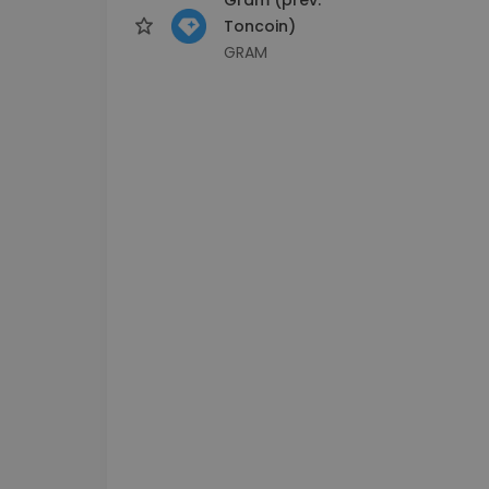
Toncoin)
GRAM