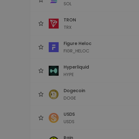
SOL
TRON
TRX
Figure Heloc
FIGR_HELOC
Hyperliquid
HYPE
Dogecoin
DOGE
USDS
USDS
Rain