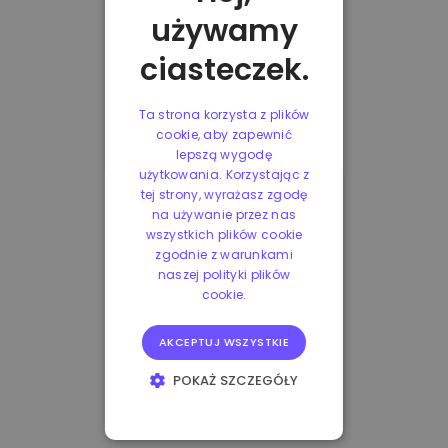
używamy
ciasteczek.
Ta strona korzysta z plików
cookie, aby zapewnić
lepszą wygodę
użytkowania. Korzystając z
tej strony, wyrażasz zgodę
na używanie przez nas
wszystkich plików cookie
zgodnie z warunkami
naszej polityki plików
cookie.
AKCEPTUJ WSZYSTKIE
POKAŻ SZCZEGÓŁY
NIEZBĘDNE