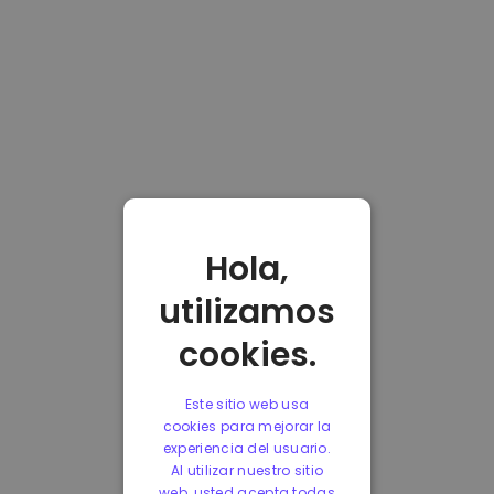
Hola,
utilizamos
cookies.
Este sitio web usa
cookies para mejorar la
experiencia del usuario.
Al utilizar nuestro sitio
web, usted acepta todas