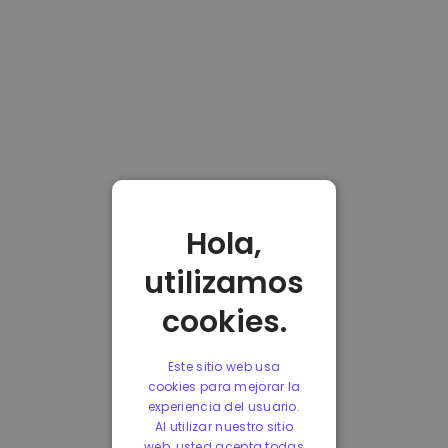
Hola,
utilizamos
cookies.
Este sitio web usa
cookies para mejorar la
experiencia del usuario.
Al utilizar nuestro sitio
web, usted acepta todas