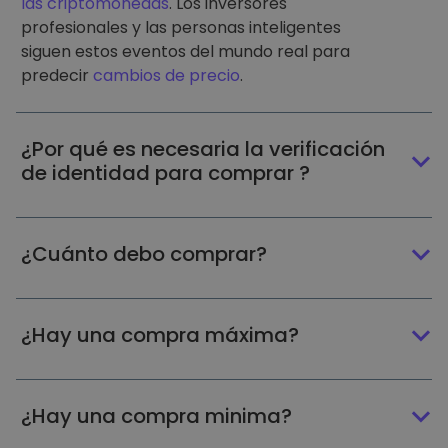
las criptomonedas
. Los inversores
profesionales y las personas inteligentes
siguen estos eventos del mundo real para
predecir
cambios de precio
.
¿Por qué es necesaria la verificación
de identidad para comprar ?
¿Cuánto debo comprar?
¿Hay una compra máxima?
¿Hay una compra minima?