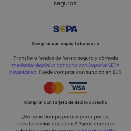
seguras:
Comprar con depósito bancario
Transfiera fondos de forma segura y cómoda
mediante depósito bancario con
Soporte SEPA
instantáneo
. Puede comprar con su saldo en EUR.
Comprar con tarjeta de débito o crédito
¿No tiene tiempo para esperar por las
transferencias bancarias? Puede comprar
instantáneamente con su
tarjeta de crédito
.