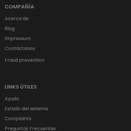
COMPAÑÍA
Acerca de
Blog
Impressum
Contáctanos
Fraud prevention
LINKS ÚTILES
Ayuda
Estado del sistema
Complaints
Preguntas Frecuentes