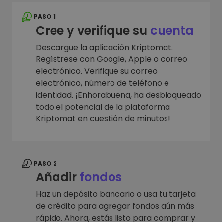
PASO 1
Cree y verifique su
cuenta
Descargue la aplicación Kriptomat.
Regístrese con Google, Apple o correo
electrónico. Verifique su correo
electrónico, número de teléfono e
identidad. ¡Enhorabuena, ha desbloqueado
todo el potencial de la plataforma
Kriptomat en cuestión de minutos!
PASO 2
Añadir
fondos
Haz un depósito bancario o usa tu tarjeta
de crédito para agregar fondos aún más
rápido. Ahora, estás listo para comprar y