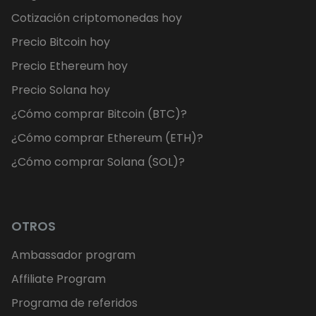
Cotización criptomonedas hoy
Precio Bitcoin hoy
Precio Ethereum hoy
Precio Solana hoy
¿Cómo comprar Bitcoin (BTC)?
¿Cómo comprar Ethereum (ETH)?
¿Cómo comprar Solana (SOL)?
OTROS
Ambassador program
Affiliate Program
Programa de referidos