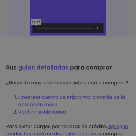
Sus
guías detalladas
para comprar
¿Necesita más información sobre cómo comprar ?
Crea una cuenta de Kriptomat a través de la
aplicación móvil
Verifica su identidad
Para evitar cargos por tarjetas de crédito,
agregue
fondos haciendo un depósito bancario
y compre