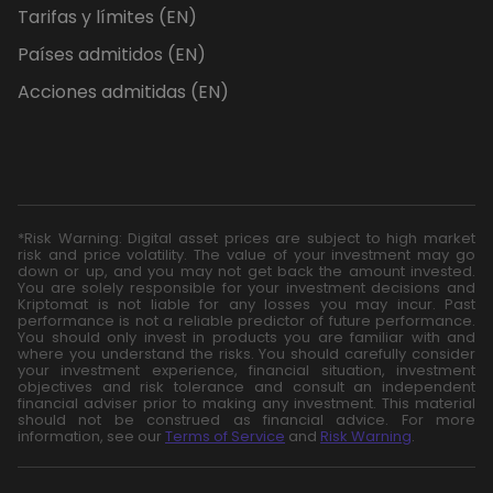
Tarifas y límites (EN)
Países admitidos (EN)
Acciones admitidas (EN)
*Risk Warning: Digital asset prices are subject to high market
risk and price volatility. The value of your investment may go
down or up, and you may not get back the amount invested.
You are solely responsible for your investment decisions and
Kriptomat is not liable for any losses you may incur. Past
performance is not a reliable predictor of future performance.
You should only invest in products you are familiar with and
where you understand the risks. You should carefully consider
your investment experience, financial situation, investment
objectives and risk tolerance and consult an independent
financial adviser prior to making any investment. This material
should not be construed as financial advice. For more
information, see our
Terms of Service
and
Risk Warning
.