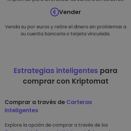
Vender
Venda su por euros y retire el dinero sin problemas a
su cuenta bancaria o tarjeta vinculada.
Estrategias inteligentes
para
comprar con Kriptomat
Comprar a través de
Carteras
Inteligentes
Explore la opción de comprar a través de los