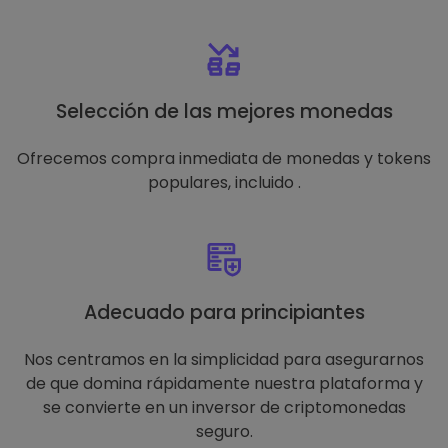
Selección de las mejores monedas
Ofrecemos compra inmediata de monedas y tokens
populares, incluido .
Adecuado para principiantes
Nos centramos en la simplicidad para asegurarnos
de que domina rápidamente nuestra plataforma y
se convierte en un inversor de criptomonedas
seguro.