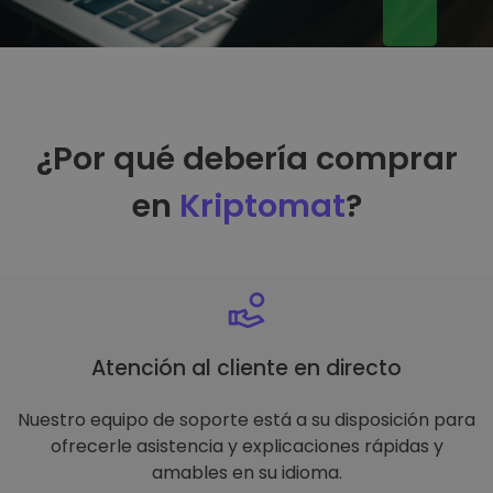
¿Por qué debería comprar
en
Kriptomat
?
Atención al cliente en directo
Nuestro equipo de soporte está a su disposición para
ofrecerle asistencia y explicaciones rápidas y
amables en su idioma.