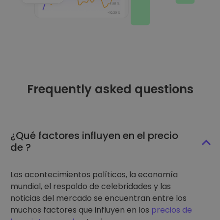
Frequently asked questions
¿Qué factores influyen en el precio
de ?
Los acontecimientos políticos, la economía
mundial, el respaldo de celebridades y las
noticias del mercado se encuentran entre los
muchos factores que influyen en los
precios de