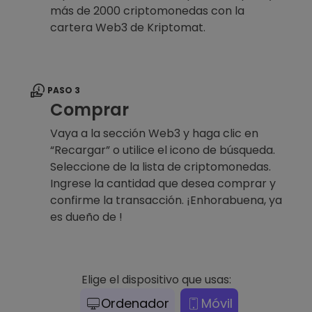
más de 2000 criptomonedas con la
cartera Web3 de Kriptomat.
PASO 3
Comprar
Vaya a la sección Web3 y haga clic en
“Recargar” o utilice el icono de búsqueda.
Seleccione de la lista de criptomonedas.
Ingrese la cantidad que desea comprar y
confirme la transacción. ¡Enhorabuena, ya
es dueño de !
Elige el dispositivo que usas:
Ordenador
Móvil