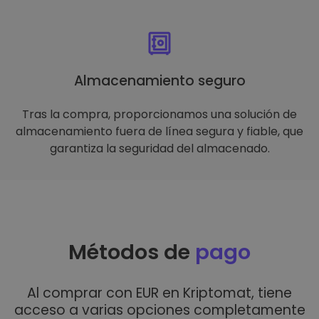
Almacenamiento seguro
Tras la compra, proporcionamos una solución de
almacenamiento fuera de línea segura y fiable, que
garantiza la seguridad del almacenado.
Métodos de
pago
Al comprar con EUR en Kriptomat, tiene
acceso a varias opciones completamente