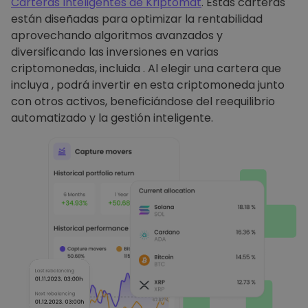
Carteras Inteligentes de Kriptomat
. Estas carteras
están diseñadas para optimizar la rentabilidad
aprovechando algoritmos avanzados y
diversificando las inversiones en varias
criptomonedas, incluida . Al elegir una cartera que
incluya , podrá invertir en esta criptomoneda junto
con otros activos, beneficiándose del reequilibrio
automatizado y la gestión inteligente.