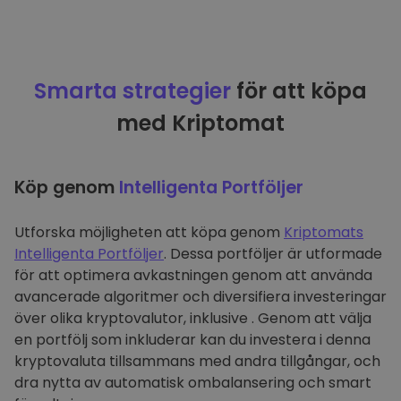
Smarta strategier
för att köpa
med Kriptomat
Köp genom
Intelligenta Portföljer
Utforska möjligheten att köpa genom
Kriptomats
Intelligenta Portföljer
. Dessa portföljer är utformade
för att optimera avkastningen genom att använda
avancerade algoritmer och diversifiera investeringar
över olika kryptovalutor, inklusive . Genom att välja
en portfölj som inkluderar kan du investera i denna
kryptovaluta tillsammans med andra tillgångar, och
dra nytta av automatisk ombalansering och smart