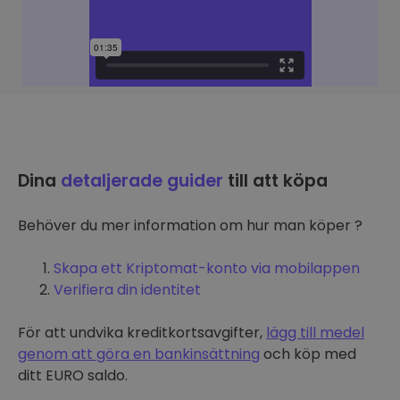
Dina
detaljerade guider
till att köpa
Behöver du mer information om hur man köper ?
Skapa ett Kriptomat-konto via mobilappen
Verifiera din identitet
För att undvika kreditkortsavgifter,
lägg till medel
genom att göra en bankinsättning
och köp med
ditt EURO saldo.