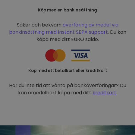
Köp med en bankinsättning
Säker och bekväm
överföring av medel via
bankinsättning med
Instant SEPA support
. Du kan
köpa med ditt EURO saldo.
Köp med ett betalkort eller kreditkort
Har du inte tid att vänta på banköverföringar? Du
kan omedelbart köpa med ditt
kreditkort
.