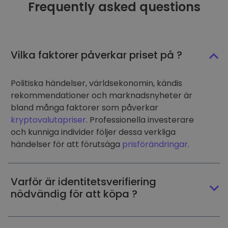
Frequently asked questions
Vilka faktorer påverkar priset på ?
Politiska händelser, världsekonomin, kändis
rekommendationer och marknadsnyheter är
bland många faktorer som påverkar
kryptovalutapriser
. Professionella investerare
och kunniga individer följer dessa verkliga
händelser för att förutsäga
prisförändringar
.
Varför är identitetsverifiering
nödvändig för att köpa ?