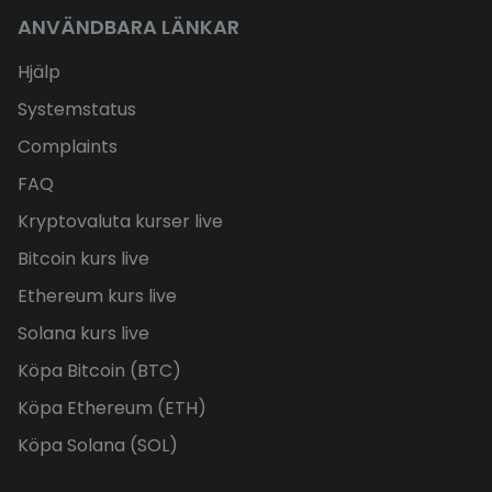
ANVÄNDBARA LÄNKAR
Hjälp
Systemstatus
Complaints
FAQ
Kryptovaluta kurser live
Bitcoin kurs live
Ethereum kurs live
Solana kurs live
Köpa Bitcoin (BTC)
Köpa Ethereum (ETH)
Köpa Solana (SOL)