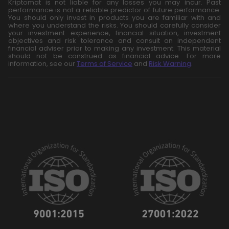
Kriptomat is not liable for any losses you may incur. Past
performance is not a reliable predictor of future performance.
You should only invest in products you are familiar with and
where you understand the risks. You should carefully consider
your investment experience, financial situation, investment
objectives and risk tolerance and consult an independent
financial adviser prior to making any investment. This material
should not be construed as financial advice. For more
information, see our
Terms of Service
and
Risk Warning
.