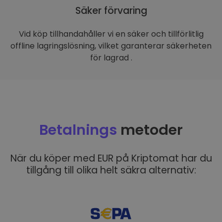
Säker förvaring
Vid köp tillhandahåller vi en säker och tillförlitlig
offline lagringslösning, vilket garanterar säkerheten
för lagrad .
Betalnings
metoder
När du köper med EUR på Kriptomat har du
tillgång till olika helt säkra alternativ: