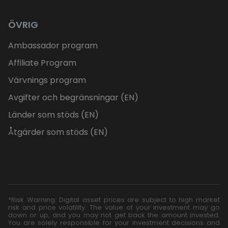
ÖVRIG
Ambassador program
Affiliate Program
Värvnings program
Avgifter och begränsningar (EN)
Länder som stöds (EN)
Åtgärder som stöds (EN)
*Risk Warning: Digital asset prices are subject to high market
risk and price volatility. The value of your investment may go
down or up, and you may not get back the amount invested.
You are solely responsible for your investment decisions and