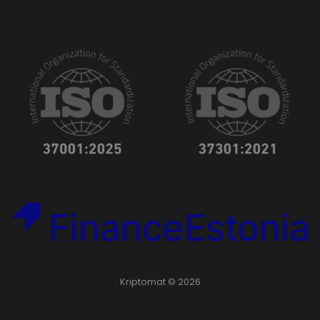
Kriptomat © 2026