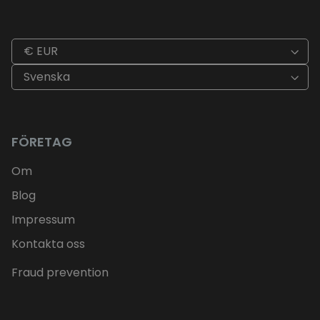
€ EUR
Svenska
FÖRETAG
Om
Blog
Impressum
Kontakta oss
Fraud prevention