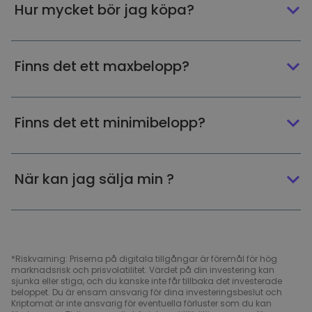
Hur mycket bör jag köpa?
Finns det ett maxbelopp?
Finns det ett minimibelopp?
När kan jag sälja min ?
*Riskvarning: Priserna på digitala tillgångar är föremål för hög
marknadsrisk och prisvolatilitet. Värdet på din investering kan
sjunka eller stiga, och du kanske inte får tillbaka det investerade
beloppet. Du är ensam ansvarig för dina investeringsbeslut och
Kriptomat är inte ansvarig för eventuella förluster som du kan