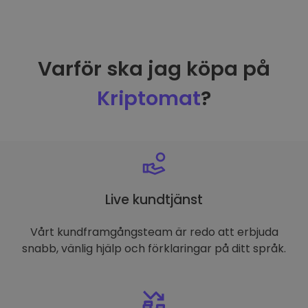
Varför ska jag köpa på
Kriptomat
?
Live kundtjänst
Vårt kundframgångsteam är redo att erbjuda
snabb, vänlig hjälp och förklaringar på ditt språk.