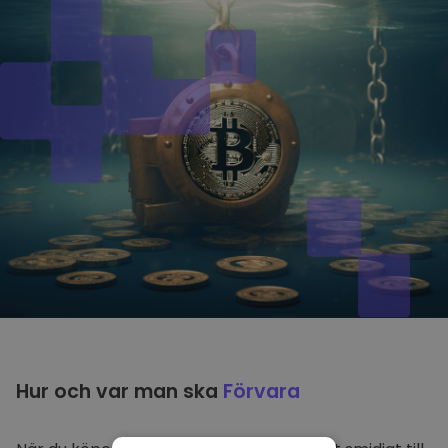
Hur och var man ska
Förvara