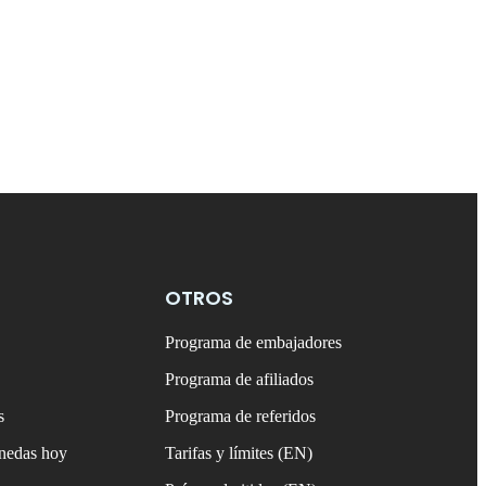
OTROS
Programa de embajadores
Programa de afiliados
s
Programa de referidos
onedas hoy
Tarifas y límites (EN)