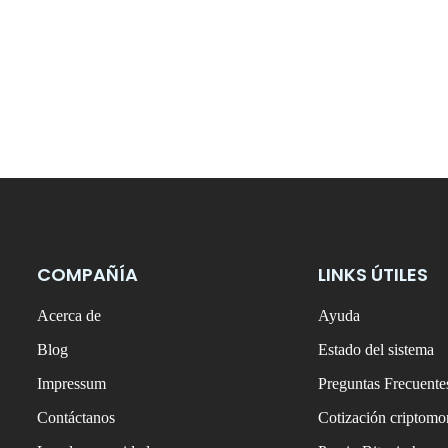
COMPAÑÍA
LINKS ÚTILES
Acerca de
Ayuda
Blog
Estado del sistema
Impressum
Preguntas Frecuente
Contáctanos
Cotización criptom