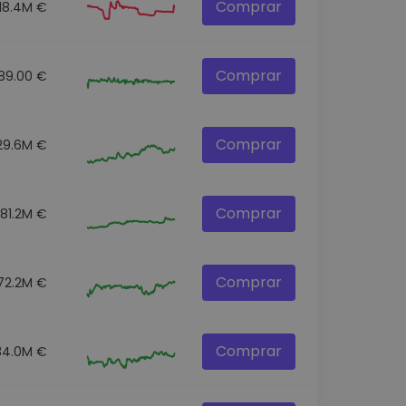
Comprar
18.4M €
Comprar
89.00 €
Comprar
29.6M €
Comprar
81.2M €
Comprar
72.2M €
Comprar
34.0M €