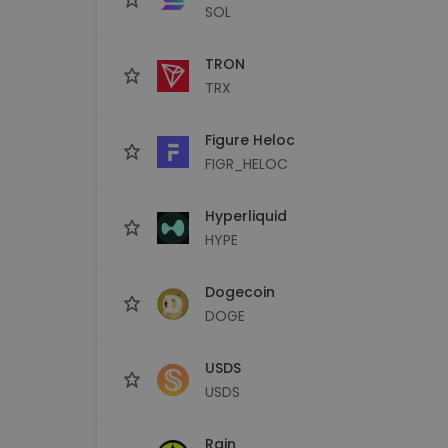
SOL
TRON
TRX
Figure Heloc
FIGR_HELOC
Hyperliquid
HYPE
Dogecoin
DOGE
USDS
USDS
Rain