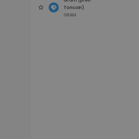
Toncoin)
GRAM