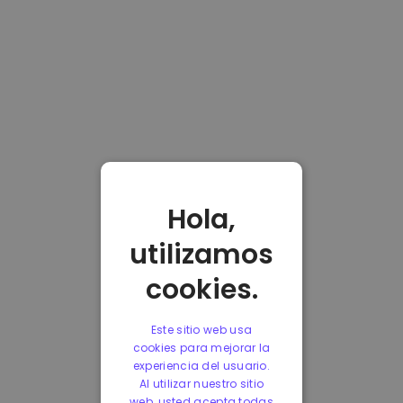
Hola,
utilizamos
cookies.
Este sitio web usa
cookies para mejorar la
experiencia del usuario.
Al utilizar nuestro sitio
web, usted acepta todas