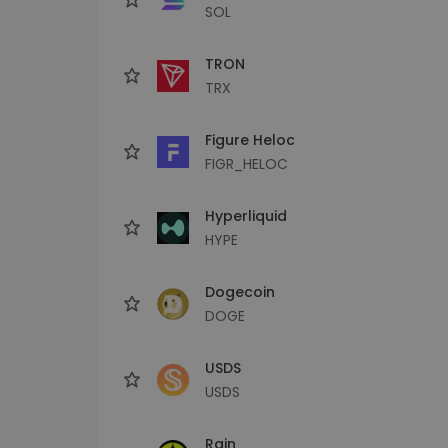
SOL
TRON
TRX
Figure Heloc
FIGR_HELOC
Hyperliquid
HYPE
Dogecoin
DOGE
USDS
USDS
Rain