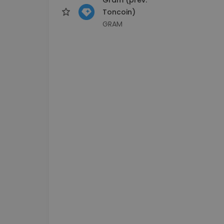
Toncoin)
GRAM