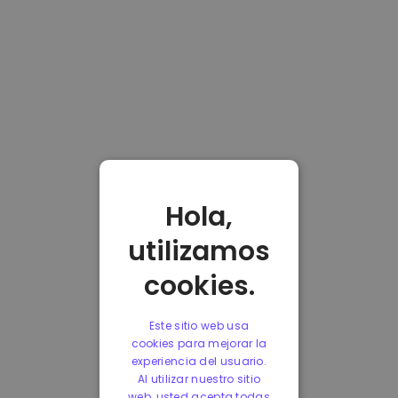
Hola,
utilizamos
cookies.
Este sitio web usa
cookies para mejorar la
experiencia del usuario.
Al utilizar nuestro sitio
web, usted acepta todas