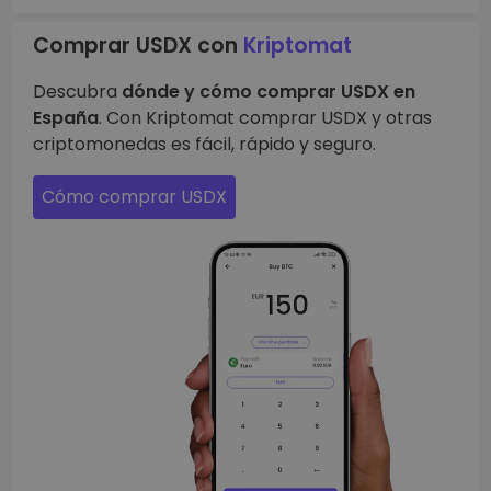
Comprar USDX con
Kriptomat
Descubra
dónde y cómo comprar USDX en
España
. Con Kriptomat comprar USDX y otras
criptomonedas es fácil, rápido y seguro.
Cómo comprar USDX