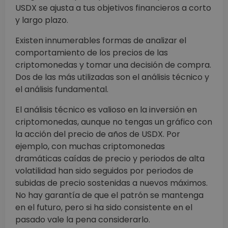
USDX se ajusta a tus objetivos financieros a corto
y largo plazo.
Existen innumerables formas de analizar el
comportamiento de los precios de las
criptomonedas y tomar una decisión de compra.
Dos de las más utilizadas son el análisis técnico y
el análisis fundamental.
El análisis técnico es valioso en la inversión en
criptomonedas, aunque no tengas un gráfico con
la acción del precio de años de USDX. Por
ejemplo, con muchas criptomonedas
dramáticas caídas de precio y periodos de alta
volatilidad han sido seguidos por periodos de
subidas de precio sostenidas a nuevos máximos.
No hay garantía de que el patrón se mantenga
en el futuro, pero si ha sido consistente en el
pasado vale la pena considerarlo.