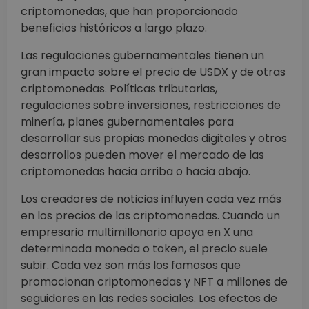
criptomonedas, que han proporcionado
beneficios históricos a largo plazo.
Las regulaciones gubernamentales tienen un
gran impacto sobre el precio de USDX y de otras
criptomonedas. Políticas tributarias,
regulaciones sobre inversiones, restricciones de
minería, planes gubernamentales para
desarrollar sus propias monedas digitales y otros
desarrollos pueden mover el mercado de las
criptomonedas hacia arriba o hacia abajo.
Los creadores de noticias influyen cada vez más
en los precios de las criptomonedas. Cuando un
empresario multimillonario apoya en X una
determinada moneda o token, el precio suele
subir. Cada vez son más los famosos que
promocionan criptomonedas y NFT a millones de
seguidores en las redes sociales. Los efectos de