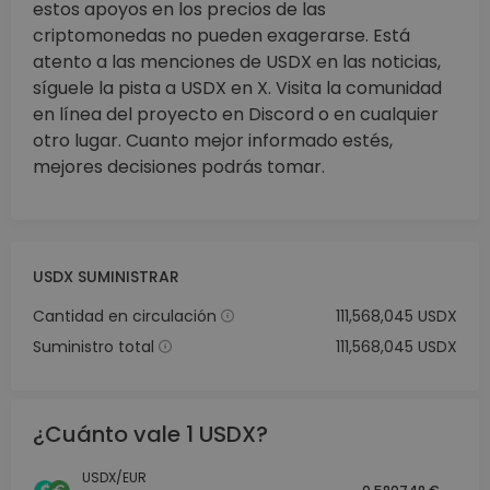
estos apoyos en los precios de las
criptomonedas no pueden exagerarse. Está
atento a las menciones de USDX en las noticias,
síguele la pista a USDX en X. Visita la comunidad
en línea del proyecto en Discord o en cualquier
otro lugar. Cuanto mejor informado estés,
mejores decisiones podrás tomar.
USDX SUMINISTRAR
Cantidad en circulación
111,568,045 USDX
Suministro total
111,568,045 USDX
¿Cuánto vale 1 USDX?
USDX/EUR