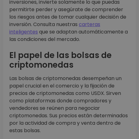
inversiones, invierte solamente lo que puedas
permitirte perder y asegúrate de comprender
los riesgos antes de tomar cualquier decisión de
inversión. Consulta nuestras
carteras
inteligentes
que se adaptan automáticamente a
las condiciones del mercado.
El papel de las bolsas de
criptomonedas
Las bolsas de criptomonedas desempeñan un
papel crucial en el comercio y la fijación de
precios de criptomonedas como USDX. Sirven
como plataformas donde compradores y
vendedores se reúnen para negociar
criptomonedas. Sus precios están determinados
por la actividad de compra y venta dentro de
estas bolsas.