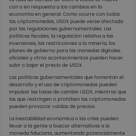
con o en respuesta a los cambios en la
economía en general. Como ocurre con todas
las criptomonedas, USDX puede verse afectada
por las regulaciones gubernamentales. Las
políticas fiscales, la regulación relativa a las
inversiones, las restricciones a la minería, los
planes de gobierno para las monedas digitales
oficiales y otros acontecimientos pueden hacer
subir o bajar el precio de USDX.
Las políticas gubernamentales que fomentan el
desarrollo y el uso de criptomonedas pueden
impulsar las tasas de cambio USDX, mientras que
las que restringen o prohíben las criptomonedas
pueden provocar caídas de precios.
La inestabilidad económica o las crisis pueden
llevar a la gente a buscar alternativas a la
moneda fiduciaria, aumentando potencialmente