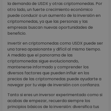
la demanda de USDX y otras criptomonedas. Por
otro lado, un fuerte crecimiento económico
puede conducir a un aumento de la inversión en
criptomonedas, ya que las personas y las
empresas buscan nuevas oportunidades de
beneficio.
Invertir en criptomonedas como USDX puede ser
una tarea apasionante y difícil al mismo tiempo.
A medida que el panorama de las
criptomonedas sigue evolucionando,
mantenerse informado y comprender los
diversos factores que pueden influir en los
precios de las criptomonedas puede ayudarte a
navegar por tu viaje de inversión con confianza.
Tanto si eres un inversor experimentado como si
acabas de empezar, recuerda siempre los
principios básicos de la inversión: diversifica tus