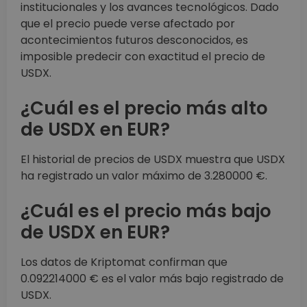
institucionales y los avances tecnológicos. Dado
que el precio puede verse afectado por
acontecimientos futuros desconocidos, es
imposible predecir con exactitud el precio de
USDX.
¿Cuál es el precio más alto
de USDX en EUR?
El historial de precios de USDX muestra que USDX
ha registrado un valor máximo de 3.280000 €.
¿Cuál es el precio más bajo
de USDX en EUR?
Los datos de Kriptomat confirman que
0.092214000 € es el valor más bajo registrado de
USDX.