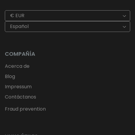
€ EUR
Español
COMPAÑÍA
Acerca de
Blog
Impressum
Contáctanos
Fraud prevention