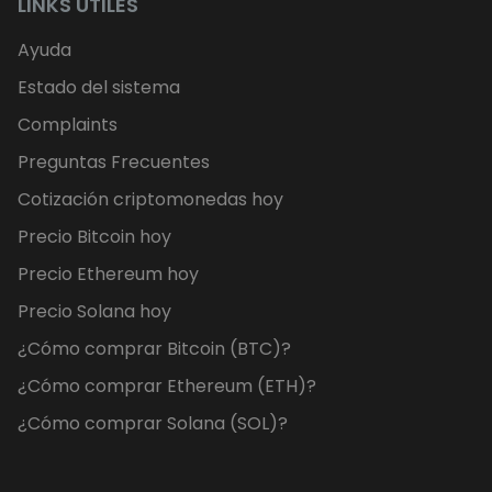
LINKS ÚTILES
Ayuda
Estado del sistema
Complaints
Preguntas Frecuentes
Cotización criptomonedas hoy
Precio Bitcoin hoy
Precio Ethereum hoy
Precio Solana hoy
¿Cómo comprar Bitcoin (BTC)?
¿Cómo comprar Ethereum (ETH)?
¿Cómo comprar Solana (SOL)?