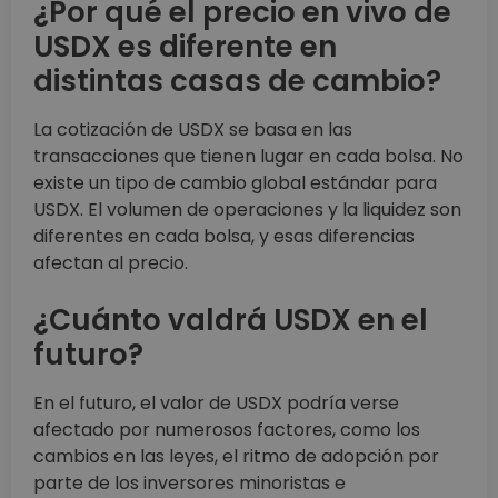
¿Por qué el precio en vivo de
USDX es diferente en
distintas casas de cambio?
La cotización de USDX se basa en las
transacciones que tienen lugar en cada bolsa. No
existe un tipo de cambio global estándar para
USDX. El volumen de operaciones y la liquidez son
diferentes en cada bolsa, y esas diferencias
afectan al precio.
¿Cuánto valdrá USDX en el
futuro?
En el futuro, el valor de USDX podría verse
afectado por numerosos factores, como los
cambios en las leyes, el ritmo de adopción por
parte de los inversores minoristas e