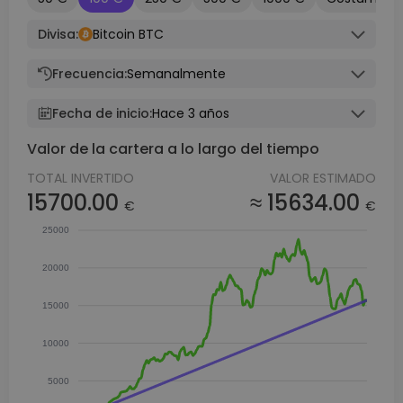
Divisa:
Bitcoin BTC
Frecuencia:
Semanalmente
Fecha de inicio:
Hace 3 años
Valor de la cartera a lo largo del tiempo
TOTAL INVERTIDO
VALOR ESTIMADO
15700.00
≈ 15634.00
€
€
25000
20000
15000
10000
5000