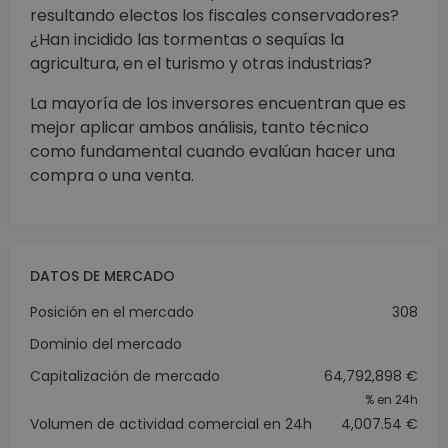
resultando electos los fiscales conservadores?
¿Han incidido las tormentas o sequías la
agricultura, en el turismo y otras industrias?
La mayoría de los inversores encuentran que es
mejor aplicar ambos análisis, tanto técnico
como fundamental cuando evalúan hacer una
compra o una venta.
DATOS DE MERCADO
Posición en el mercado
308
Dominio del mercado
Capitalización de mercado
64,792,898 €
%
en 24h
Volumen de actividad comercial en 24h
4,007.54 €