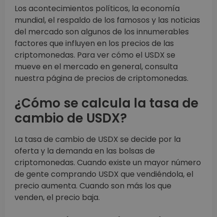
Los acontecimientos políticos, la economía
mundial, el respaldo de los famosos y las noticias
del mercado son algunos de los innumerables
factores que influyen en los precios de las
criptomonedas. Para ver cómo el USDX se
mueve en el mercado en general, consulta
nuestra página de precios de criptomonedas.
¿Cómo se calcula la tasa de
cambio de USDX?
La tasa de cambio de USDX se decide por la
oferta y la demanda en las bolsas de
criptomonedas. Cuando existe un mayor número
de gente comprando USDX que vendiéndola, el
precio aumenta. Cuando son más los que
venden, el precio baja.