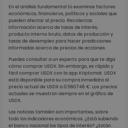
En el análisis fundamental tú examinas factores
económicos, financieros, políticos y sociales que
pueden afectar al precio. Recolectas
información acerca de tasas de interés,
producto interno bruto, datos de producción y
tasas de desempleo para hacer predicciones
informadas acerca de precios de acciones.
Puedes consultar a un experto para que te diga
cómo comprar USDX. Sin embargo, es rápido y
fácil comprar USDX con la app Kriptomat. USDX
está disponible para su compra inmediata al
precio actual de USDX a 0.580748 €. Los precios
actuales se muestran siempre en el gráfico de
USDX.
Las noticias también son importantes, sobre
todo los indicadores económicos. ¿Está subiendo
el banco nacional los tipos de interés? ¿Están