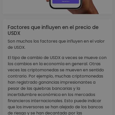
Factores que influyen en el precio de
USDX
Son muchos los factores que influyen en el valor
de USDX.
El tipo de cambio de USDX a veces se mueve con
los cambios en la economía en general. Otras
veces las criptomonedas se mueven en sentido
contrario. Por ejemplo, muchas criptomonedas
han registrado ganancias impresionantes a
pesar de las quiebras bancarias y la
incertidumbre económica en los mercados
financieros internacionales. Esto puede indicar
que los inversores se han alejado de los bancos
de riesgo y se han decantado por las