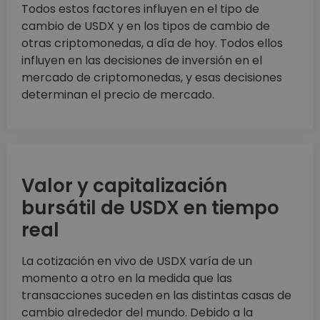
Todos estos factores influyen en el tipo de
cambio de USDX y en los tipos de cambio de
otras criptomonedas, a día de hoy. Todos ellos
influyen en las decisiones de inversión en el
mercado de criptomonedas, y esas decisiones
determinan el precio de mercado.
Valor y capitalización
bursátil de USDX en tiempo
real
La cotización en vivo de USDX varía de un
momento a otro en la medida que las
transacciones suceden en las distintas casas de
cambio alrededor del mundo. Debido a la