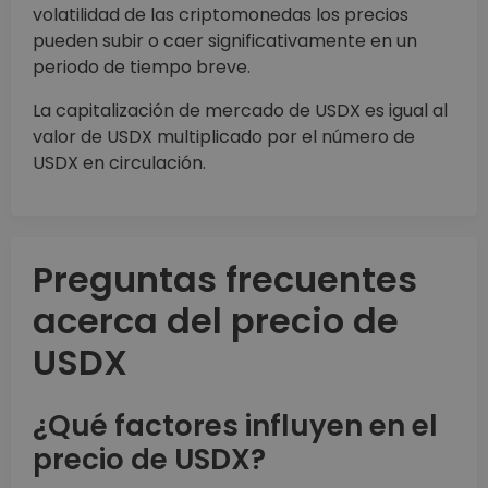
volatilidad de las criptomonedas los precios
pueden subir o caer significativamente en un
periodo de tiempo breve.
La capitalización de mercado de USDX es igual al
valor de USDX multiplicado por el número de
USDX en circulación.
Preguntas frecuentes
acerca del precio de
USDX
¿Qué factores influyen en el
precio de USDX?