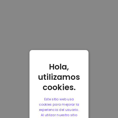
Hola,
utilizamos
cookies.
Este sitio web usa
cookies para mejorar la
experiencia del usuario.
Al utilizar nuestro sitio