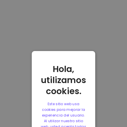
Hola,
utilizamos
cookies.
Este sitio web usa
cookies para mejorar la
experiencia del usuario.
Al utilizar nuestro sitio
web, usted acepta todas