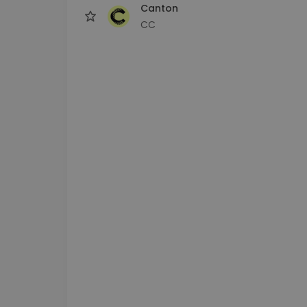
Canton
CC