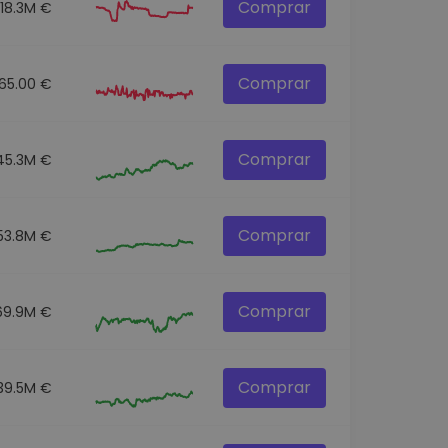
Comprar
18.3M €
Comprar
65.00 €
Comprar
45.3M €
Comprar
53.8M €
Comprar
69.9M €
Comprar
39.5M €