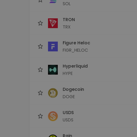
SOL
TRON
TRX
Figure Heloc
FIGR_HELOC
Hyperliquid
HYPE
Dogecoin
DOGE
USDS
USDS
Rain