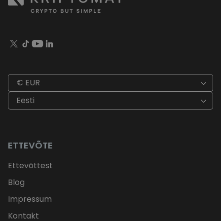
€ EUR
Eesti
ETTEVÕTE
Ettevõttest
Blog
Impressum
Kontakt