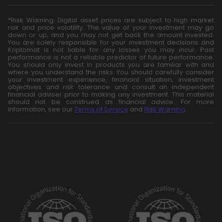
*Risk Warning: Digital asset prices are subject to high market
risk and price volatility. The value of your investment may go
down or up, and you may not get back the amount invested.
You are solely responsible for your investment decisions and
Kriptomat is not liable for any losses you may incur. Past
performance is not a reliable predictor of future performance.
You should only invest in products you are familiar with and
where you understand the risks. You should carefully consider
your investment experience, financial situation, investment
objectives and risk tolerance and consult an independent
financial adviser prior to making any investment. This material
should not be construed as financial advice. For more
information, see our
Terms of Service
and
Risk Warning
.