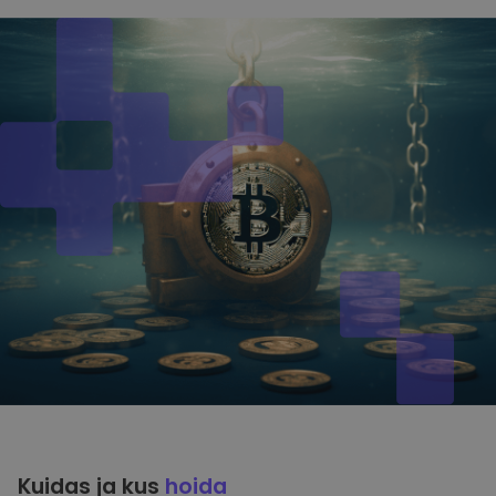
Kuidas ja kus
hoida