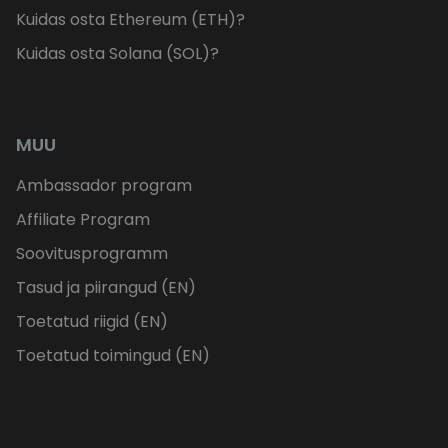
Kuidas osta Ethereum (ETH)?
Kuidas osta Solana (SOL)?
MUU
Ambassador program
Affiliate Program
Soovitusprogramm
Tasud ja piirangud (EN)
Toetatud riigid (EN)
Toetatud toimingud (EN)